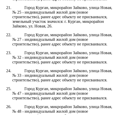
Город Курган, микрорайон Зайково, улица Новая,
№ 25 - индивидуальный жилой дом (новое
строительство), ранее адрес объекту не присваивался,
земельный участок значился: г. Курган, микрорайон
Зайково, ул. Новая, 26.
Город Курган, микрорайон Зайково, улица Новая,
№ 27 - индивидуальный жилой дом (новое
строительство), ранее адрес объекту не присваивался.
Город Курган, микрорайон Зайково, улица Новая,
№ 32 - индивидуальный жилой дом (новое
строительство), ранее адрес объекту не присваивался.
Город Курган, микрорайон Зайково, улица Новая,
№ 33 - индивидуальный жилой дом (новое
строительство), ранее адрес объекту не присваивался.
Город Курган, микрорайон Зайково, улица Новая,
№ 47 - индивидуальный жилой дом (новое
строительство), ранее адрес объекту не присваивался.
Город Курган, микрорайон Зайково, улица Новая,
№ 48 - индивидуальный жилой дом (новое