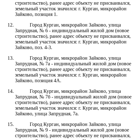
строительство), ранее адрес объекту не присваивался,
земельный участок значился: г. Курган, микрорайон
Зайково, позиция 1.
Город Курган, микрорайон Зайково, улица
Запрудная, № 6 - индивидуальный жилой дом (новое
строительство), ранее адрес объекту не присваивался,
земельный участок значился: г. Курган, микрорайон
Зайково, поз. 4-3.
Город Курган, микрорайон Зайково, улица
Запрудная, № 7а - индивидуальный жилой дом (новое
строительство), ранее адрес объекту не присваивался,
земельный участок значился: г. Курган, микрорайон
Зайково, позиция 4А.
Город Курган, микрорайон Зайково, улица
Запрудная, № 7б - индивидуальный жилой дом (новое
строительство), ранее адрес объекту не присваивался,
земельный участок значился: г. Курган, микрорайон
Зайково, улица Запрудная, 7а.
Город Курган, микрорайон Зайково, улица
Запрудная, № 9 - индивидуальный жилой дом (новое
строительство), ранее адрес объекту не присваивался,