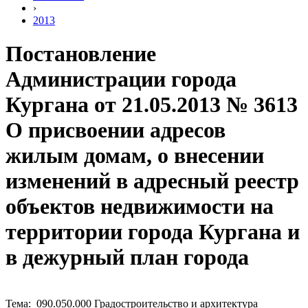
›
2013
Постановление
Администрации города
Кургана от 21.05.2013 № 3613
О присвоении адресов
жилым домам, о внесении
изменений в адресный реестр
объектов недвижимости на
территории города Кургана и
в дежурный план города
Тема: 090.050.000 Градостроительство и архитектура