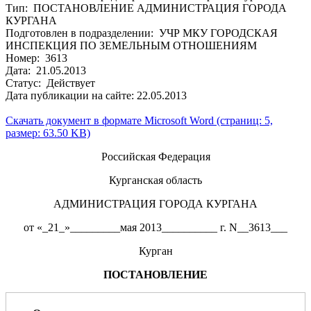
Тип: ПОСТАНОВЛЕНИЕ АДМИНИСТРАЦИЯ ГОРОДА
КУРГАНА
Подготовлен в подразделении: УЧР МКУ ГОРОДСКАЯ
ИНСПЕКЦИЯ ПО ЗЕМЕЛЬНЫМ ОТНОШЕНИЯМ
Номер: 3613
Дата: 21.05.2013
Статус: Действует
Дата публикации на сайте: 22.05.2013
Скачать документ в формате Microsoft Word (страниц: 5,
размер: 63.50 KB)
Российская Федерация
Курганская область
АДМИНИСТРАЦИЯ ГОРОДА КУРГАНА
от «_21_»_________мая 2013__________ г. N__3613___
Курган
ПОСТАНОВЛЕНИЕ