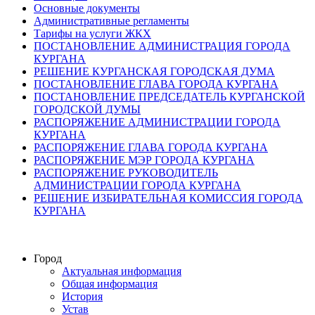
Основные документы
Административные регламенты
Тарифы на услуги ЖКХ
ПОСТАНОВЛЕНИЕ АДМИНИСТРАЦИЯ ГОРОДА
КУРГАНА
РЕШЕНИЕ КУРГАНСКАЯ ГОРОДСКАЯ ДУМА
ПОСТАНОВЛЕНИЕ ГЛАВА ГОРОДА КУРГАНА
ПОСТАНОВЛЕНИЕ ПРЕДСЕДАТЕЛЬ КУРГАНСКОЙ
ГОРОДСКОЙ ДУМЫ
РАСПОРЯЖЕНИЕ АДМИНИСТРАЦИИ ГОРОДА
КУРГАНА
РАСПОРЯЖЕНИЕ ГЛАВА ГОРОДА КУРГАНА
РАСПОРЯЖЕНИЕ МЭР ГОРОДА КУРГАНА
РАСПОРЯЖЕНИЕ РУКОВОДИТЕЛЬ
АДМИНИСТРАЦИИ ГОРОДА КУРГАНА
РЕШЕНИЕ ИЗБИРАТЕЛЬНАЯ КОМИССИЯ ГОРОДА
КУРГАНА
Город
Актуальная информация
Общая информация
История
Устав