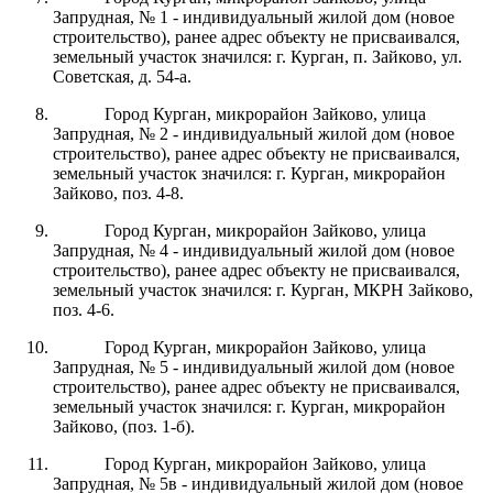
Запрудная, № 1 - индивидуальный жилой дом (новое
строительство), ранее адрес объекту не присваивался,
земельный участок значился: г. Курган, п. Зайково, ул.
Советская, д. 54-а.
Город Курган, микрорайон Зайково, улица
Запрудная, № 2 - индивидуальный жилой дом (новое
строительство), ранее адрес объекту не присваивался,
земельный участок значился: г. Курган, микрорайон
Зайково, поз. 4-8.
Город Курган, микрорайон Зайково, улица
Запрудная, № 4 - индивидуальный жилой дом (новое
строительство), ранее адрес объекту не присваивался,
земельный участок значился: г. Курган, МКРН Зайково,
поз. 4-6.
Город Курган, микрорайон Зайково, улица
Запрудная, № 5 - индивидуальный жилой дом (новое
строительство), ранее адрес объекту не присваивался,
земельный участок значился: г. Курган, микрорайон
Зайково, (поз. 1-б).
Город Курган, микрорайон Зайково, улица
Запрудная, № 5в - индивидуальный жилой дом (новое