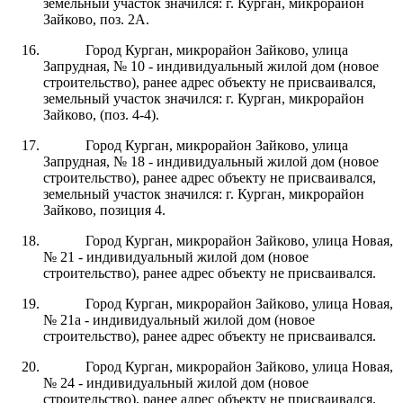
земельный участок значился: г. Курган, микрорайон
Зайково, поз. 2А.
Город Курган, микрорайон Зайково, улица
Запрудная, № 10 - индивидуальный жилой дом (новое
строительство), ранее адрес объекту не присваивался,
земельный участок значился: г. Курган, микрорайон
Зайково, (поз. 4-4).
Город Курган, микрорайон Зайково, улица
Запрудная, № 18 - индивидуальный жилой дом (новое
строительство), ранее адрес объекту не присваивался,
земельный участок значился: г. Курган, микрорайон
Зайково, позиция 4.
Город Курган, микрорайон Зайково, улица Новая,
№ 21 - индивидуальный жилой дом (новое
строительство), ранее адрес объекту не присваивался.
Город Курган, микрорайон Зайково, улица Новая,
№ 21а - индивидуальный жилой дом (новое
строительство), ранее адрес объекту не присваивался.
Город Курган, микрорайон Зайково, улица Новая,
№ 24 - индивидуальный жилой дом (новое
строительство), ранее адрес объекту не присваивался.