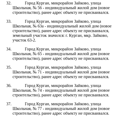
Город Курган, микрорайон Зайково, улица
Школьная, № 56 - индивидуальный жилой дом (новое
строительство), ранее адрес объекту не присваивался.
Город Курган, микрорайон Зайково, улица
Школьная, № 63а - индивидуальный жилой дом (новое
строительство), ранее адрес объекту не присваивался,
земельный участок значился: г. Курган, мкр. Зайково,
участок 63-2.
Город Курган, микрорайон Зайково, улица
Школьная, № 65 - индивидуальный жилой дом (новое
строительство), ранее адрес объекту не присваивался.
Город Курган, микрорайон Зайково, улица
Школьная, № 71 - индивидуальный жилой дом (новое
строительство), ранее адрес объекту не присваивался.
Город Курган, микрорайон Зайково, улица
Школьная, № 74 - индивидуальный жилой дом (новое
строительство), ранее адрес объекту не присваивался.
Город Курган, микрорайон Зайково, улица
Школьная, № 77 - индивидуальный жилой дом (новое
строительство), ранее адрес объекту не присваивался.