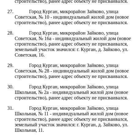
строительство), ранее адрес объекту не присваивался.
Город Курган, микрорайон Зайково, улица
Советская, № 10 - индивидуальный жилой дом (новое
строительство), ранее адрес объекту не присваивался.
Город Курган, микрорайон Зайково, улица
Советская, № 16а - индивидуальный жилой дом (новое
строительство), ранее адрес объекту не присваивался,
земельный участок значился: г. Курган, д. Зайково, ул.
Советская, 16.
Город Курган, микрорайон Зайково, улица
Советская, № 28 - индивидуальный жилой дом (новое
строительство), ранее адрес объекту не присваивался.
Город Курган, микрорайон Зайково, улица
Школьная, № 2а - индивидуальный жилой дом (новое
строительство), ранее адрес объекту не присваивался.
Город Курган, микрорайон Зайково, улица
Школьная, № 11 - индивидуальный жилой дом (новое
строительство), ранее адрес объекту не присваивался,
земельный участок значился: г. Курган, д. Зайково, ул.
Школьная, 11.