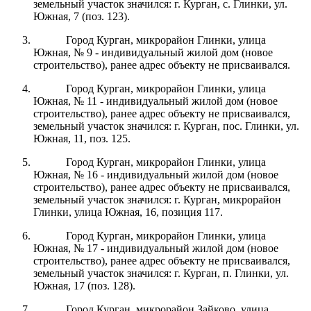
земельный участок значился: г. Курган, с. Глинки, ул.
Южная, 7 (поз. 123).
Город Курган, микрорайон Глинки, улица
Южная, № 9 - индивидуальный жилой дом (новое
строительство), ранее адрес объекту не присваивался.
Город Курган, микрорайон Глинки, улица
Южная, № 11 - индивидуальный жилой дом (новое
строительство), ранее адрес объекту не присваивался,
земельный участок значился: г. Курган, пос. Глинки, ул.
Южная, 11, поз. 125.
Город Курган, микрорайон Глинки, улица
Южная, № 16 - индивидуальный жилой дом (новое
строительство), ранее адрес объекту не присваивался,
земельный участок значился: г. Курган, микрорайон
Глинки, улица Южная, 16, позиция 117.
Город Курган, микрорайон Глинки, улица
Южная, № 17 - индивидуальный жилой дом (новое
строительство), ранее адрес объекту не присваивался,
земельный участок значился: г. Курган, п. Глинки, ул.
Южная, 17 (поз. 128).
Город Курган, микрорайон Зайково, улица