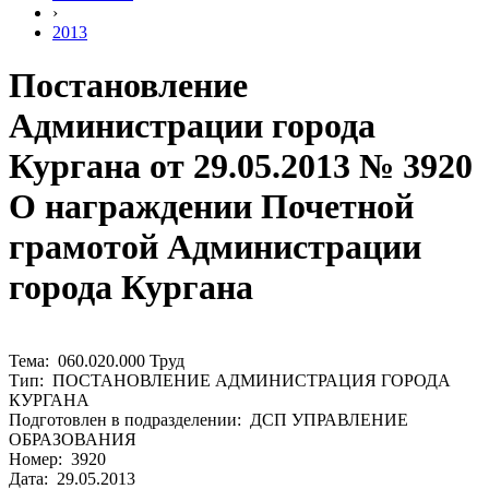
›
2013
Постановление
Администрации города
Кургана от 29.05.2013 № 3920
О награждении Почетной
грамотой Администрации
города Кургана
Тема: 060.020.000 Труд
Тип: ПОСТАНОВЛЕНИЕ АДМИНИСТРАЦИЯ ГОРОДА
КУРГАНА
Подготовлен в подразделении: ДСП УПРАВЛЕНИЕ
ОБРАЗОВАНИЯ
Номер: 3920
Дата: 29.05.2013