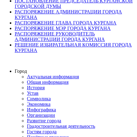
ПОСТАНОВЛЕНИЕ ПРЕДСЕДАТЕЛЬ КУРГАНСКОЙ
ГОРОДСКОЙ ДУМЫ
РАСПОРЯЖЕНИЕ АДМИНИСТРАЦИИ ГОРОДА
КУРГАНА
РАСПОРЯЖЕНИЕ ГЛАВА ГОРОДА КУРГАНА
РАСПОРЯЖЕНИЕ МЭР ГОРОДА КУРГАНА
РАСПОРЯЖЕНИЕ РУКОВОДИТЕЛЬ
АДМИНИСТРАЦИИ ГОРОДА КУРГАНА
РЕШЕНИЕ ИЗБИРАТЕЛЬНАЯ КОМИССИЯ ГОРОДА
КУРГАНА
Город
Актуальная информация
Общая информация
История
Устав
Символика
Экономика
Инфографика
Организации
Развитие города
Градостроительная деятельность
Гостям города