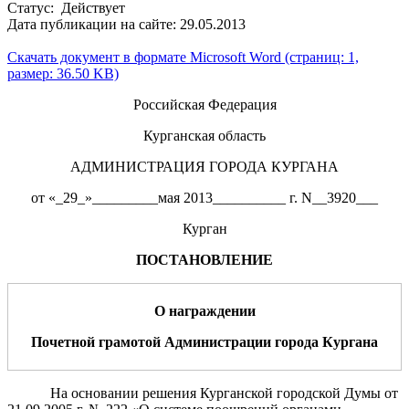
Статус: Действует
Дата публикации на сайте: 29.05.2013
Скачать документ в формате Microsoft Word (страниц: 1,
размер: 36.50 KB)
Российская Федерация
Курганская область
АДМИНИСТРАЦИЯ ГОРОДА КУРГАНА
от «_29_»_________мая 2013__________ г. N__3920___
Курган
ПОСТАНОВЛЕНИЕ
О награждении
Почетной грамотой Администрации города Кургана
На основании решения Курганской городской Думы от