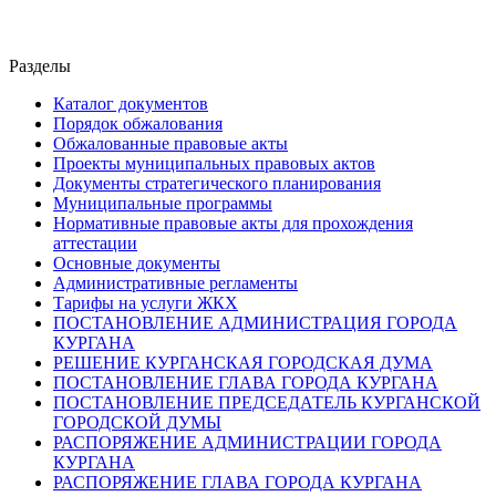
Разделы
Каталог документов
Порядок обжалования
Обжалованные правовые акты
Проекты муниципальных правовых актов
Документы стратегического планирования
Муниципальные программы
Нормативные правовые акты для прохождения
аттестации
Основные документы
Административные регламенты
Тарифы на услуги ЖКХ
ПОСТАНОВЛЕНИЕ АДМИНИСТРАЦИЯ ГОРОДА
КУРГАНА
РЕШЕНИЕ КУРГАНСКАЯ ГОРОДСКАЯ ДУМА
ПОСТАНОВЛЕНИЕ ГЛАВА ГОРОДА КУРГАНА
ПОСТАНОВЛЕНИЕ ПРЕДСЕДАТЕЛЬ КУРГАНСКОЙ
ГОРОДСКОЙ ДУМЫ
РАСПОРЯЖЕНИЕ АДМИНИСТРАЦИИ ГОРОДА
КУРГАНА
РАСПОРЯЖЕНИЕ ГЛАВА ГОРОДА КУРГАНА