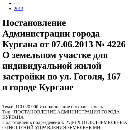
›
2013
Постановление
Администрации города
Кургана от 07.06.2013 № 4226
О земельном участке для
индивидуальной жилой
застройки по ул. Гоголя, 167
в городе Кургане
Тема: 110.020.000 Использование и охрана земель
Тип: ПОСТАНОВЛЕНИЕ АДМИНИСТРАЦИЯ ГОРОДА
КУРГАНА
Подготовлен в подразделении: *ДРГХ ОТДЕЛ ЗЕМЕЛЬНЫХ
ОТНОШЕНИЙ УПРАВЛЕНИЯ ЗЕМЕЛЬНЫМИ