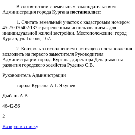
В соответствии с земельным законодательством
Администрация города Кургана
постановляет
:
1. Считать земельный участок с кадастровым номером
45:25:070402:137 с разрешенным использованием - для
индивидуальной жилой застройки. Местоположение: город
Курган, ул. Гоголя, 167.
2. Контроль за исполнением настоящего постановления
возложить на первого заместителя Руководителя
Администрации города Кургана, директора Департамента
развития городского хозяйства Руденко С.В.
Руководитель Администрации
города Кургана А.Г. Якушев
Дыбань А.В.
46-42-56
2
Возврат к списку