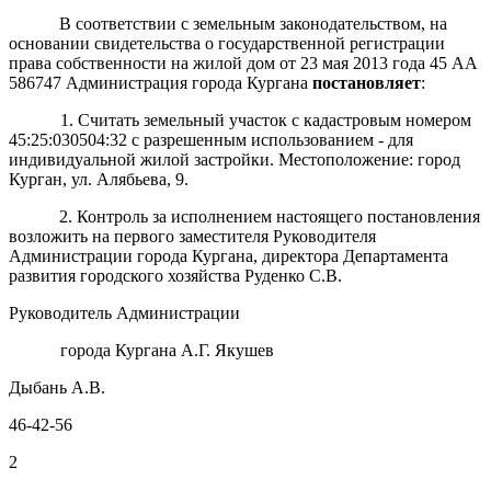
В соответствии с земельным законодательством, на
основании свидетельства о государственной регистрации
права собственности на жилой дом от 23 мая 2013 года 45 АА
586747 Администрация города Кургана
постановляет
:
1. Считать земельный участок с кадастровым номером
45:25:030504:32 с разрешенным использованием - для
индивидуальной жилой застройки. Местоположение: город
Курган, ул. Алябьева, 9.
2. Контроль за исполнением настоящего постановления
возложить на первого заместителя Руководителя
Администрации города Кургана, директора Департамента
развития городского хозяйства Руденко С.В.
Руководитель Администрации
города Кургана А.Г. Якушев
Дыбань А.В.
46-42-56
2