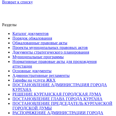
Возврат к списку
Разделы
Каталог документов
Порядок обжалования
Обжалованные правовые акты
Проекты муниципальных правовых актов
Документы стратегического планирования
Муниципальные программы
Нормативные правовые акты для прохождения
аттестации
Основные документы
Административные регламенты
Тарифы на услуги ЖКХ
ПОСТАНОВЛЕНИЕ АДМИНИСТРАЦИЯ ГОРОДА
КУРГАНА
РЕШЕНИЕ КУРГАНСКАЯ ГОРОДСКАЯ ДУМА
ПОСТАНОВЛЕНИЕ ГЛАВА ГОРОДА КУРГАНА
ПОСТАНОВЛЕНИЕ ПРЕДСЕДАТЕЛЬ КУРГАНСКОЙ
ГОРОДСКОЙ ДУМЫ
РАСПОРЯЖЕНИЕ АДМИНИСТРАЦИИ ГОРОДА