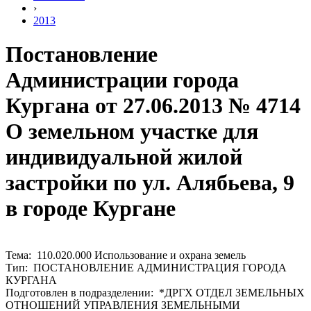
›
2013
Постановление
Администрации города
Кургана от 27.06.2013 № 4714
О земельном участке для
индивидуальной жилой
застройки по ул. Алябьева, 9
в городе Кургане
Тема: 110.020.000 Использование и охрана земель
Тип: ПОСТАНОВЛЕНИЕ АДМИНИСТРАЦИЯ ГОРОДА
КУРГАНА
Подготовлен в подразделении: *ДРГХ ОТДЕЛ ЗЕМЕЛЬНЫХ
ОТНОШЕНИЙ УПРАВЛЕНИЯ ЗЕМЕЛЬНЫМИ