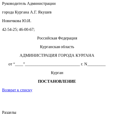
Руководитель Администрации
города Кургана А.Г. Якушев
Новичкова Ю.И.
42-54-25; 46-00-67;
Российская Федерация
Курганская область
АДМИНИСТРАЦИЯ ГОРОДА КУРГАНА
от “____”___________________________ г. N_________
Курган
ПОСТАНОВЛЕНИЕ
Возврат к списку
Разделы