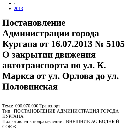
›
2013
Постановление
Администрации города
Кургана от 16.07.2013 № 5105
О закрытии движения
автотранспорта по ул. К.
Маркса от ул. Орлова до ул.
Половинская
Тема: 090.070.000 Транспорт
Тип: ПОСТАНОВЛЕНИЕ АДМИНИСТРАЦИЯ ГОРОДА
КУРГАНА
Подготовлен в подразделении: ВНЕШНИЕ АО ВОДНЫЙ
СОЮЗ