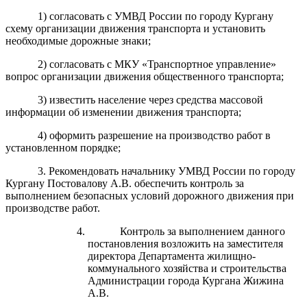
1) согласовать с УМВД России по городу Кургану
схему организации движения транспорта и установить
необходимые дорожные знаки;
2) согласовать с МКУ «Транспортное управление»
вопрос организации движения общественного транспорта;
3) известить население через средства массовой
информации об изменении движения транспорта;
4) оформить разрешение на производство работ в
установленном порядке;
3. Рекомендовать начальнику УМВД России по городу
Кургану Постовалову А.В. обеспечить контроль за
выполнением безопасных условий дорожного движения при
производстве работ.
Контроль за выполнением данного
постановления возложить на заместителя
директора Департамента жилищно-
коммунального хозяйства и строительства
Администрации города Кургана Жижина
А.В.