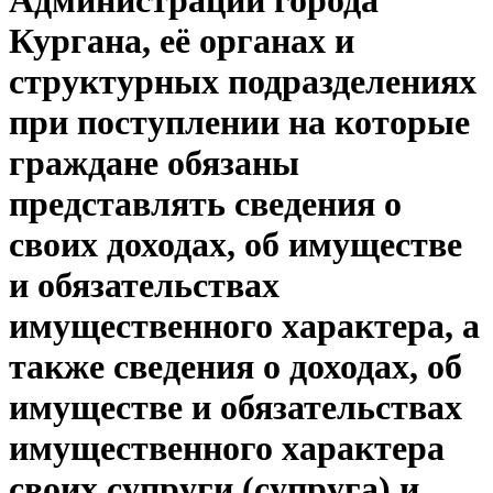
Администрации города
Кургана, её органах и
структурных подразделениях
при поступлении на которые
граждане обязаны
представлять сведения о
своих доходах, об имуществе
и обязательствах
имущественного характера, а
также сведения о доходах, об
имуществе и обязательствах
имущественного характера
своих супруги (супруга) и