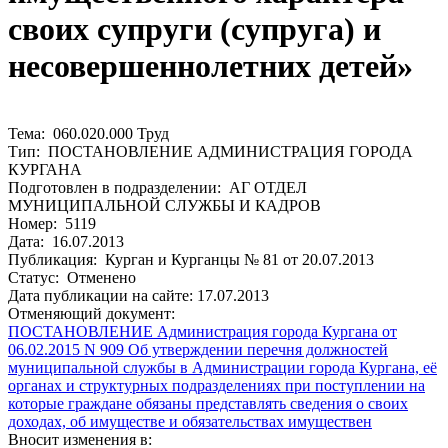
своих супруги (супруга) и
несовершеннолетних детей»
Тема: 060.020.000 Труд
Тип: ПОСТАНОВЛЕНИЕ АДМИНИСТРАЦИЯ ГОРОДА
КУРГАНА
Подготовлен в подразделении: АГ ОТДЕЛ
МУНИЦИПАЛЬНОЙ СЛУЖБЫ И КАДРОВ
Номер: 5119
Дата: 16.07.2013
Публикация: Курган и Курганцы № 81 от 20.07.2013
Статус: Отменено
Дата публикации на сайте: 17.07.2013
Отменяющий документ:
ПОСТАНОВЛЕНИЕ Администрация города Кургана от
06.02.2015 N 909 Об утверждении перечня должностей
муниципальной службы в Администрации города Кургана, её
органах и структурных подразделениях при поступлении на
которые граждане обязаны представлять сведения о своих
доходах, об имуществе и обязательствах имуществен
Вносит изменения в: