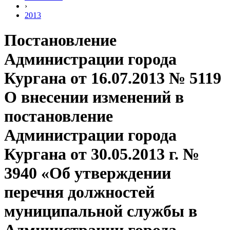
›
2013
Постановление
Администрации города
Кургана от 16.07.2013 № 5119
О внесении изменений в
постановление
Администрации города
Кургана от 30.05.2013 г. №
3940 «Об утверждении
перечня должностей
муниципальной службы в