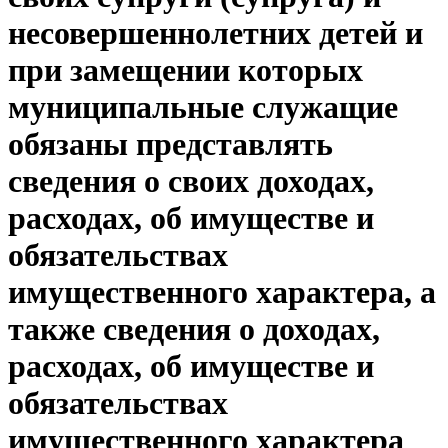
несовершеннолетних детей и
при замещении которых
муниципальные служащие
обязаны представлять
сведения о своих доходах,
расходах, об имуществе и
обязательствах
имущественного характера, а
также сведения о доходах,
расходах, об имуществе и
обязательствах
имущественного характера