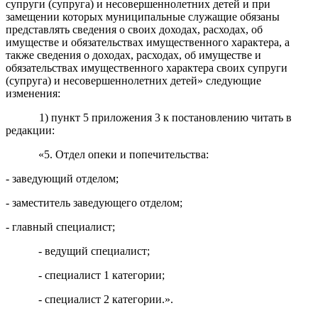
супруги (супруга) и несовершеннолетних детей и при
замещении которых муниципальные служащие обязаны
представлять сведения о своих доходах, расходах, об
имуществе и обязательствах имущественного характера, а
также сведения о доходах, расходах, об имуществе и
обязательствах имущественного характера своих супруги
(супруга) и несовершеннолетних детей» следующие
изменения:
1) пункт 5 приложения 3 к постановлению читать в
редакции:
«5. Отдел опеки и попечительства:
- заведующий отделом;
- заместитель заведующего отделом;
- главный специалист;
- ведущий специалист;
- специалист 1 категории;
- специалист 2 категории.».