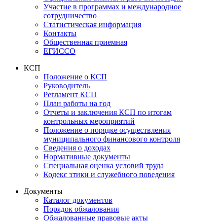
Участие в программах и международное
сотрудничество
Статистическая информация
Контакты
Общественная приемная
ЕГИССО
КСП
Положение о КСП
Руководитель
Регламент КСП
План работы на год
Отчеты и заключения КСП по итогам
контрольных мероприятий
Положение о порядке осуществления
муниципального финансового контроля
Сведения о доходах
Нормативные документы
Специальная оценка условий труда
Кодекс этики и служебного поведения
Документы
Каталог документов
Порядок обжалования
Обжалованные правовые акты