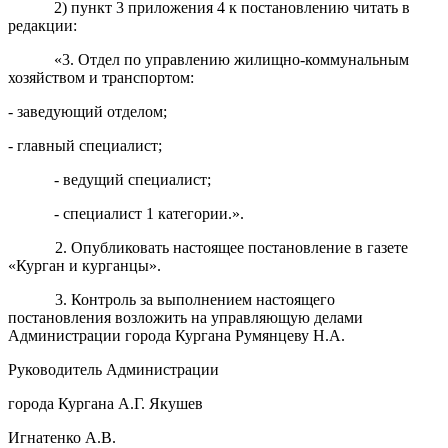
2) пункт 3 приложения 4 к постановлению читать в
редакции:
«3. Отдел по управлению жилищно-коммунальным
хозяйством и транспортом:
- заведующий отделом;
- главный специалист;
- ведущий специалист;
- специалист 1 категории.».
2. Опубликовать настоящее постановление в газете
«Курган и курганцы».
3. Контроль за выполнением настоящего
постановления возложить на управляющую делами
Администрации города Кургана Румянцеву Н.А.
Руководитель Администрации
города Кургана А.Г. Якушев
Игнатенко А.В.