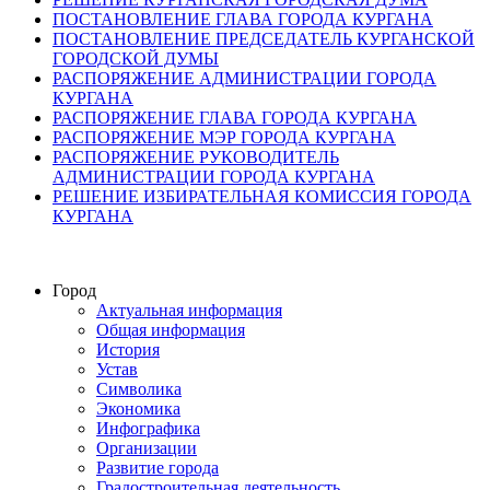
ПОСТАНОВЛЕНИЕ ГЛАВА ГОРОДА КУРГАНА
ПОСТАНОВЛЕНИЕ ПРЕДСЕДАТЕЛЬ КУРГАНСКОЙ
ГОРОДСКОЙ ДУМЫ
РАСПОРЯЖЕНИЕ АДМИНИСТРАЦИИ ГОРОДА
КУРГАНА
РАСПОРЯЖЕНИЕ ГЛАВА ГОРОДА КУРГАНА
РАСПОРЯЖЕНИЕ МЭР ГОРОДА КУРГАНА
РАСПОРЯЖЕНИЕ РУКОВОДИТЕЛЬ
АДМИНИСТРАЦИИ ГОРОДА КУРГАНА
РЕШЕНИЕ ИЗБИРАТЕЛЬНАЯ КОМИССИЯ ГОРОДА
КУРГАНА
Город
Актуальная информация
Общая информация
История
Устав
Символика
Экономика
Инфографика
Организации
Развитие города
Градостроительная деятельность