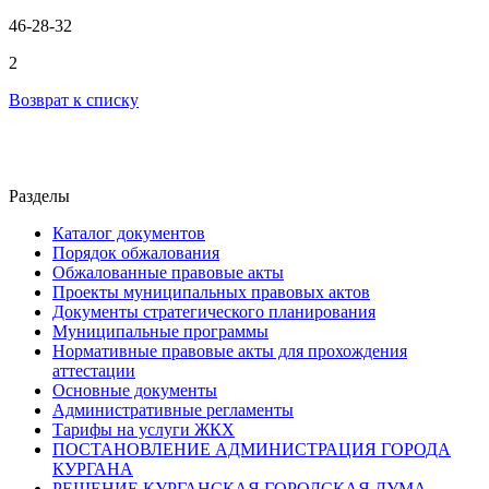
46-28-32
2
Возврат к списку
Разделы
Каталог документов
Порядок обжалования
Обжалованные правовые акты
Проекты муниципальных правовых актов
Документы стратегического планирования
Муниципальные программы
Нормативные правовые акты для прохождения
аттестации
Основные документы
Административные регламенты
Тарифы на услуги ЖКХ
ПОСТАНОВЛЕНИЕ АДМИНИСТРАЦИЯ ГОРОДА
КУРГАНА
РЕШЕНИЕ КУРГАНСКАЯ ГОРОДСКАЯ ДУМА