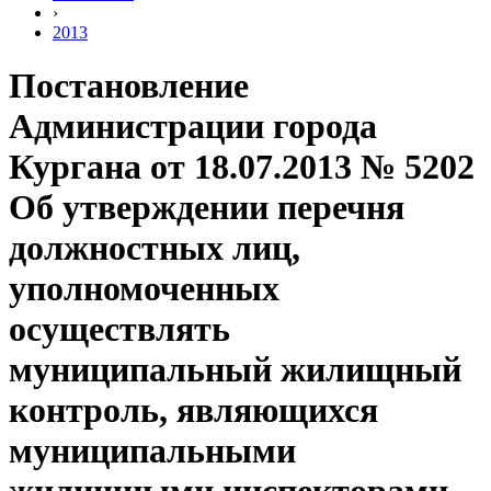
›
2013
Постановление
Администрации города
Кургана от 18.07.2013 № 5202
Об утверждении перечня
должностных лиц,
уполномоченных
осуществлять
муниципальный жилищный
контроль, являющихся
муниципальными