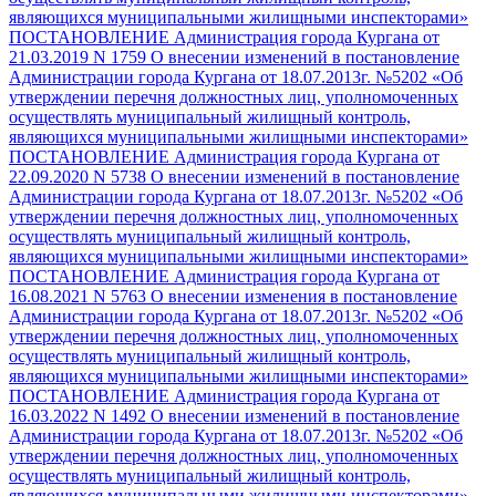
являющихся муниципальными жилищными инспекторами»
ПОСТАНОВЛЕНИЕ Администрация города Кургана от
21.03.2019 N 1759 О внесении изменений в постановление
Администрации города Кургана от 18.07.2013г. №5202 «Об
утверждении перечня должностных лиц, уполномоченных
осуществлять муниципальный жилищный контроль,
являющихся муниципальными жилищными инспекторами»
ПОСТАНОВЛЕНИЕ Администрация города Кургана от
22.09.2020 N 5738 О внесении изменений в постановление
Администрации города Кургана от 18.07.2013г. №5202 «Об
утверждении перечня должностных лиц, уполномоченных
осуществлять муниципальный жилищный контроль,
являющихся муниципальными жилищными инспекторами»
ПОСТАНОВЛЕНИЕ Администрация города Кургана от
16.08.2021 N 5763 О внесении изменения в постановление
Администрации города Кургана от 18.07.2013г. №5202 «Об
утверждении перечня должностных лиц, уполномоченных
осуществлять муниципальный жилищный контроль,
являющихся муниципальными жилищными инспекторами»
ПОСТАНОВЛЕНИЕ Администрация города Кургана от
16.03.2022 N 1492 О внесении изменений в постановление
Администрации города Кургана от 18.07.2013г. №5202 «Об
утверждении перечня должностных лиц, уполномоченных
осуществлять муниципальный жилищный контроль,
являющихся муниципальными жилищными инспекторами»