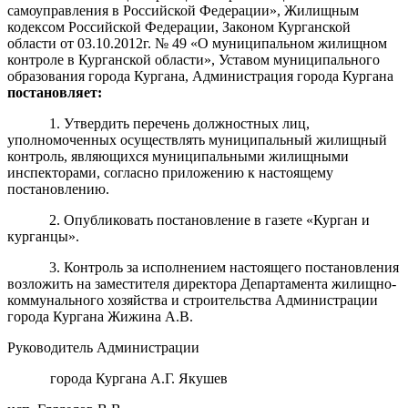
самоуправления в Российской Федерации»,
Жилищным
кодексом Российской Федерации, Законом Курганской
области от 03.10.2012г. № 49 «О муниципальном жилищном
контроле в Курганской области», Уставом муниципального
образования города Кургана, Администрация города Кургана
постановляет
:
1. Утвердить перечень должностных лиц,
уполномоченных осуществлять муниципальный жилищный
контроль, являющихся муниципальными жилищными
инспекторами, согласно приложению к настоящему
постановлению.
2. Опубликовать постановление в газете «Курган и
курганцы».
3. Контроль за исполнением настоящего постановления
возложить на заместителя директора Департамента жилищно-
коммунального хозяйства и строительства Администрации
города Кургана Жижина А.В.
Руководитель Администрации
города Кургана А.Г. Якушев