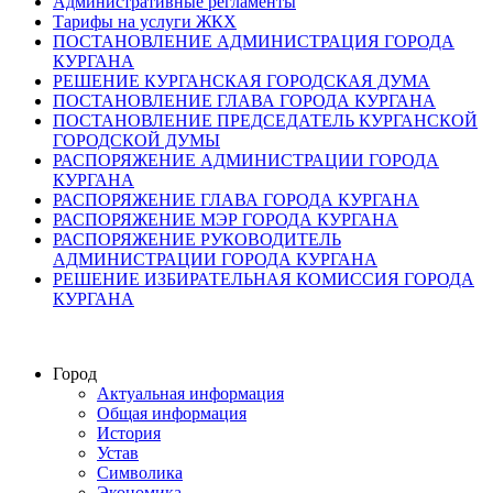
Административные регламенты
Тарифы на услуги ЖКХ
ПОСТАНОВЛЕНИЕ АДМИНИСТРАЦИЯ ГОРОДА
КУРГАНА
РЕШЕНИЕ КУРГАНСКАЯ ГОРОДСКАЯ ДУМА
ПОСТАНОВЛЕНИЕ ГЛАВА ГОРОДА КУРГАНА
ПОСТАНОВЛЕНИЕ ПРЕДСЕДАТЕЛЬ КУРГАНСКОЙ
ГОРОДСКОЙ ДУМЫ
РАСПОРЯЖЕНИЕ АДМИНИСТРАЦИИ ГОРОДА
КУРГАНА
РАСПОРЯЖЕНИЕ ГЛАВА ГОРОДА КУРГАНА
РАСПОРЯЖЕНИЕ МЭР ГОРОДА КУРГАНА
РАСПОРЯЖЕНИЕ РУКОВОДИТЕЛЬ
АДМИНИСТРАЦИИ ГОРОДА КУРГАНА
РЕШЕНИЕ ИЗБИРАТЕЛЬНАЯ КОМИССИЯ ГОРОДА
КУРГАНА
Город
Актуальная информация
Общая информация
История
Устав
Символика
Экономика