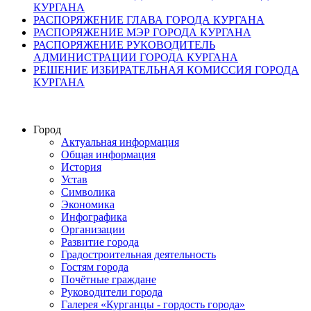
КУРГАНА
РАСПОРЯЖЕНИЕ ГЛАВА ГОРОДА КУРГАНА
РАСПОРЯЖЕНИЕ МЭР ГОРОДА КУРГАНА
РАСПОРЯЖЕНИЕ РУКОВОДИТЕЛЬ
АДМИНИСТРАЦИИ ГОРОДА КУРГАНА
РЕШЕНИЕ ИЗБИРАТЕЛЬНАЯ КОМИССИЯ ГОРОДА
КУРГАНА
Город
Актуальная информация
Общая информация
История
Устав
Символика
Экономика
Инфографика
Организации
Развитие города
Градостроительная деятельность
Гостям города
Почётные граждане
Руководители города
Галерея «Курганцы - гордость города»