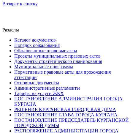
Возврат к списку
Разделы
Каталог документов
Порядок обжалования
Обжалованные правовые акты
Проекты муниципальных правовых актов
Документы стратегического планирования
Муниципальные программы
Нормативные правовые акты для прохождения
аттестации
Основные документы
Административные регламенты
Тарифы на услуги ЖКХ
ПОСТАНОВЛЕНИЕ АДМИНИСТРАЦИЯ ГОРОДА
КУРГАНА
РЕШЕНИЕ КУРГАНСКАЯ ГОРОДСКАЯ ДУМА
ПОСТАНОВЛЕНИЕ ГЛАВА ГОРОДА КУРГАНА
ПОСТАНОВЛЕНИЕ ПРЕДСЕДАТЕЛЬ КУРГАНСКОЙ
ГОРОДСКОЙ ДУМЫ
РАСПОРЯЖЕНИЕ АДМИНИСТРАЦИИ ГОРОДА