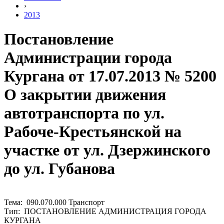
›
2013
Постановление
Администрации города
Кургана от 17.07.2013 № 5200
О закрытии движения
автотранспорта по ул.
Рабоче-Крестьянской на
участке от ул. Дзержинского
до ул. Губанова
Тема: 090.070.000 Транспорт
Тип: ПОСТАНОВЛЕНИЕ АДМИНИСТРАЦИЯ ГОРОДА
КУРГАНА