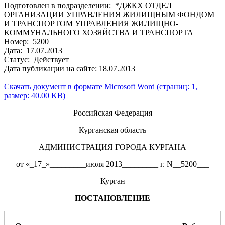
Подготовлен в подразделении: *ДЖКХ ОТДЕЛ
ОРГАНИЗАЦИИ УПРАВЛЕНИЯ ЖИЛИЩНЫМ ФОНДОМ
И ТРАНСПОРТОМ УПРАВЛЕНИЯ ЖИЛИЩНО-
КОММУНАЛЬНОГО ХОЗЯЙСТВА И ТРАНСПОРТА
Номер: 5200
Дата: 17.07.2013
Статус: Действует
Дата публикации на сайте: 18.07.2013
Скачать документ в формате Microsoft Word (страниц: 1,
размер: 40.00 KB)
Российская Федерация
Курганская область
АДМИНИСТРАЦИЯ ГОРОДА КУРГАНА
от «_17_»_________июля 2013_________ г. N__5200___
Курган
ПОСТАНОВЛЕНИЕ