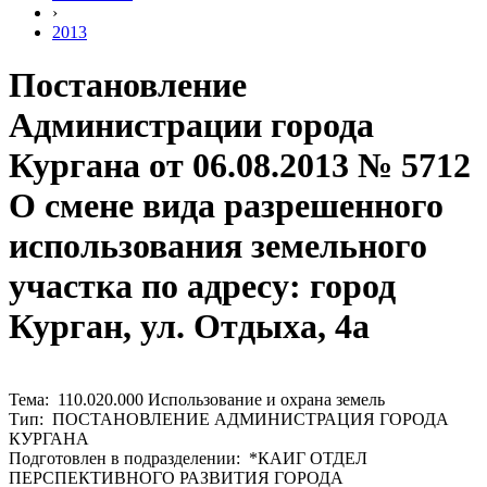
›
2013
Постановление
Администрации города
Кургана от 06.08.2013 № 5712
О смене вида разрешенного
использования земельного
участка по адресу: город
Курган, ул. Отдыха, 4а
Тема: 110.020.000 Использование и охрана земель
Тип: ПОСТАНОВЛЕНИЕ АДМИНИСТРАЦИЯ ГОРОДА
КУРГАНА
Подготовлен в подразделении: *КАИГ ОТДЕЛ
ПЕРСПЕКТИВНОГО РАЗВИТИЯ ГОРОДА