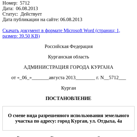
Номер: 5712
Дата: 06.08.2013
Статус: Действует
Дата публикации на сайте: 06.08.2013
Скачать документ в формате Microsoft Word (страниц: 1,
размер: 39.50 KB)
Российская Федерация
Курганская область
АДМИНИСТРАЦИЯ ГОРОДА КУРГАНА
от «_06_»_______августа 2013________ г. N__5712___
Курган
ПОСТАНОВЛЕНИЕ
О
смене вида разрешенного использования земельного
участка по адресу: город Курган,
ул.
Отдыха, 4а