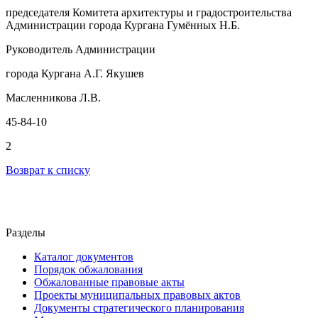
председателя Комитета архитектуры и градостроительства
Администрации города Кургана Гумённых Н.Б.
Руководитель Администрации
города Кургана А.Г. Якушев
Масленникова Л.В.
45-84-10
2
Возврат к списку
Разделы
Каталог документов
Порядок обжалования
Обжалованные правовые акты
Проекты муниципальных правовых актов
Документы стратегического планирования