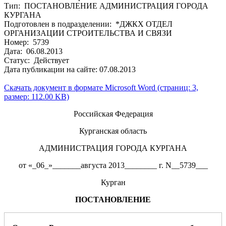
Тип: ПОСТАНОВЛЕНИЕ АДМИНИСТРАЦИЯ ГОРОДА
КУРГАНА
Подготовлен в подразделении: *ДЖКХ ОТДЕЛ
ОРГАНИЗАЦИИ СТРОИТЕЛЬСТВА И СВЯЗИ
Номер: 5739
Дата: 06.08.2013
Статус: Действует
Дата публикации на сайте: 07.08.2013
Скачать документ в формате Microsoft Word (страниц: 3,
размер: 112.00 KB)
Российская Федерация
Курганская область
АДМИНИСТРАЦИЯ ГОРОДА КУРГАНА
от «_06_»_______августа 2013________ г. N__5739___
Курган
ПОСТАНОВЛЕНИЕ