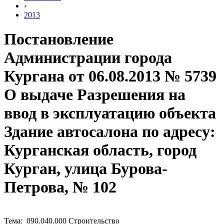
›
2013
Постановление
Администрации города
Кургана от 06.08.2013 № 5739
О выдаче Разрешения на
ввод в эксплуатацию объекта
Здание автосалона по адресу:
Курганская область, город
Курган, улица Бурова-
Петрова, № 102
Тема: 090.040.000 Строительство