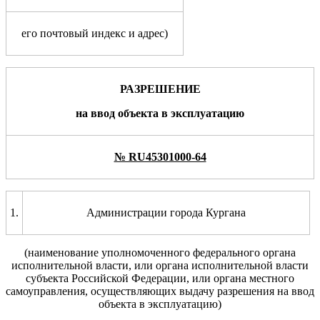
его почтовый индекс и адрес)
РАЗРЕШЕНИЕ
на
ввод объекта в эксплуатацию
№ RU45301000-64
1.
Администрации города Кургана
(наименование уполномоченного
федерального органа
исполнительной власти, или
органа исполнительной власти
субъекта Российской
Федерации, или органа местного
самоуправления, осуществляющих выдачу разрешения на ввод
объекта в эксплуатацию)