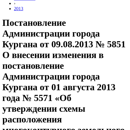
›
2013
Постановление
Администрации города
Кургана от 09.08.2013 № 5851
О внесении изменения в
постановление
Администрации города
Кургана от 01 августа 2013
года № 5571 «Об
утверждении схемы
расположения