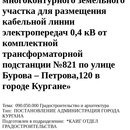
многоконтурного земельного
участка для размещения
кабельной линии
электропередач 0,4 кВ от
комплектной
трансформаторной
подстанции №821 по улице
Бурова – Петрова,120 в
городе Кургане»
Тема: 090.050.000 Градостроительство и архитектура
Тип: ПОСТАНОВЛЕНИЕ АДМИНИСТРАЦИЯ ГОРОДА
КУРГАНА
Подготовлен в подразделении: *КАИГ ОТДЕЛ
ГРАДОСТРОИТЕЛЬСТВА