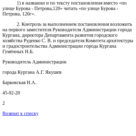
1) в названии и по тексту постановления вместо «по
улице Бурова - Петрова,120» читать «по улице Бурова -
Петрова, 120г».
2. Контроль за выполнением постановления возложить
на первого заместителя Руководителя Администрации города
Кургана, директора Департамента развития городского
хозяйства Руденко С. В. и председателя Комитета архитектуры
и градостроительства Администрации города Кургана
Гумённых Н.Б.
Руководитель Администрации
города Кургана А.Г. Якушев
Барковская Н.А.
45-92-20
2
Возврат к списку