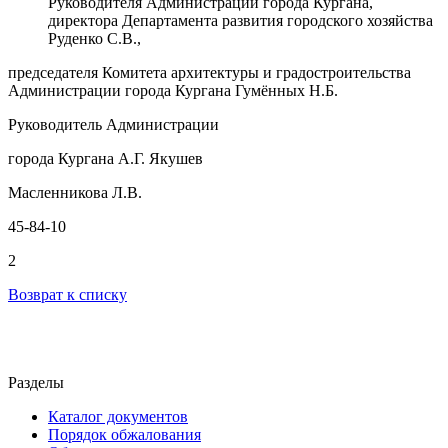
Руководителя Администрации города Кургана,
директора Департамента развития городского хозяйства
Руденко С.В.,
председателя Комитета архитектуры и градостроительства
Администрации города Кургана Гумённых Н.Б.
Руководитель Администрации
города Кургана А.Г. Якушев
Масленникова Л.В.
45-84-10
2
Возврат к списку
Разделы
Каталог документов
Порядок обжалования