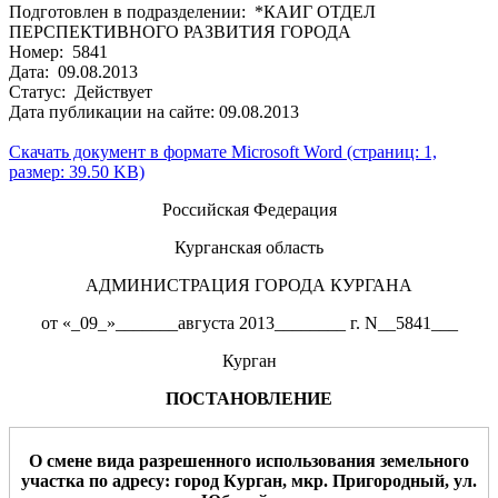
Подготовлен в подразделении: *КАИГ ОТДЕЛ
ПЕРСПЕКТИВНОГО РАЗВИТИЯ ГОРОДА
Номер: 5841
Дата: 09.08.2013
Статус: Действует
Дата публикации на сайте: 09.08.2013
Скачать документ в формате Microsoft Word (страниц: 1,
размер: 39.50 KB)
Российская Федерация
Курганская область
АДМИНИСТРАЦИЯ ГОРОДА КУРГАНА
от «_09_»_______августа 2013________ г. N__5841___
Курган
ПОСТАНОВЛЕНИЕ
О
смене вида разрешенного использования земельного
участка по адресу: город Курган,
мкр. Пригородный
, ул.