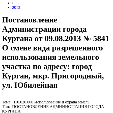
›
2013
Постановление
Администрации города
Кургана от 09.08.2013 № 5841
О смене вида разрешенного
использования земельного
участка по адресу: город
Курган, мкр. Пригородный,
ул. Юбилейная
Тема: 110.020.000 Использование и охрана земель
Тип: ПОСТАНОВЛЕНИЕ АДМИНИСТРАЦИЯ ГОРОДА
КУРГАНА