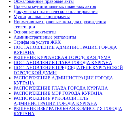
Обжалованные правовые акты
Проекты муниципальных правовых актов
Документы стратегического планирования
Муниципальные программы
Нормативные правовые акты для прохождения
аттестации
Основные документы
Административные регламенты
Тарифы на услуги ЖКХ
ПОСТАНОВЛЕНИЕ АДМИНИСТРАЦИЯ ГОРОДА
КУРГАНА
РЕШЕНИЕ КУРГАНСКАЯ ГОРОДСКАЯ ДУМА
ПОСТАНОВЛЕНИЕ ГЛАВА ГОРОДА КУРГАНА
ПОСТАНОВЛЕНИЕ ПРЕДСЕДАТЕЛЬ КУРГАНСКОЙ
ГОРОДСКОЙ ДУМЫ
РАСПОРЯЖЕНИЕ АДМИНИСТРАЦИИ ГОРОДА
КУРГАНА
РАСПОРЯЖЕНИЕ ГЛАВА ГОРОДА КУРГАНА
РАСПОРЯЖЕНИЕ МЭР ГОРОДА КУРГАНА
РАСПОРЯЖЕНИЕ РУКОВОДИТЕЛЬ
АДМИНИСТРАЦИИ ГОРОДА КУРГАНА
РЕШЕНИЕ ИЗБИРАТЕЛЬНАЯ КОМИССИЯ ГОРОДА
КУРГАНА