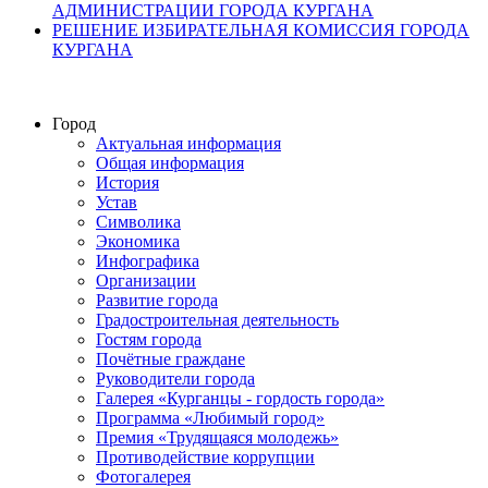
АДМИНИСТРАЦИИ ГОРОДА КУРГАНА
РЕШЕНИЕ ИЗБИРАТЕЛЬНАЯ КОМИССИЯ ГОРОДА
КУРГАНА
Город
Актуальная информация
Общая информация
История
Устав
Символика
Экономика
Инфографика
Организации
Развитие города
Градостроительная деятельность
Гостям города
Почётные граждане
Руководители города
Галерея «Курганцы - гордость города»
Программа «Любимый город»
Премия «Трудящаяся молодежь»
Противодействие коррупции
Фотогалерея