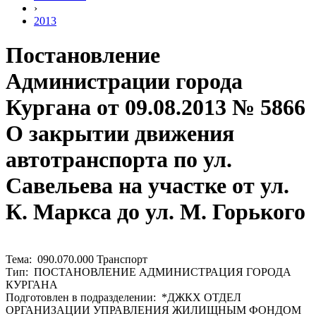
›
2013
Постановление
Администрации города
Кургана от 09.08.2013 № 5866
О закрытии движения
автотранспорта по ул.
Савельева на участке от ул.
К. Маркса до ул. М. Горького
Тема: 090.070.000 Транспорт
Тип: ПОСТАНОВЛЕНИЕ АДМИНИСТРАЦИЯ ГОРОДА
КУРГАНА
Подготовлен в подразделении: *ДЖКХ ОТДЕЛ
ОРГАНИЗАЦИИ УПРАВЛЕНИЯ ЖИЛИЩНЫМ ФОНДОМ