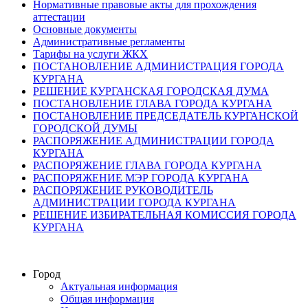
Нормативные правовые акты для прохождения
аттестации
Основные документы
Административные регламенты
Тарифы на услуги ЖКХ
ПОСТАНОВЛЕНИЕ АДМИНИСТРАЦИЯ ГОРОДА
КУРГАНА
РЕШЕНИЕ КУРГАНСКАЯ ГОРОДСКАЯ ДУМА
ПОСТАНОВЛЕНИЕ ГЛАВА ГОРОДА КУРГАНА
ПОСТАНОВЛЕНИЕ ПРЕДСЕДАТЕЛЬ КУРГАНСКОЙ
ГОРОДСКОЙ ДУМЫ
РАСПОРЯЖЕНИЕ АДМИНИСТРАЦИИ ГОРОДА
КУРГАНА
РАСПОРЯЖЕНИЕ ГЛАВА ГОРОДА КУРГАНА
РАСПОРЯЖЕНИЕ МЭР ГОРОДА КУРГАНА
РАСПОРЯЖЕНИЕ РУКОВОДИТЕЛЬ
АДМИНИСТРАЦИИ ГОРОДА КУРГАНА
РЕШЕНИЕ ИЗБИРАТЕЛЬНАЯ КОМИССИЯ ГОРОДА
КУРГАНА
Город
Актуальная информация
Общая информация