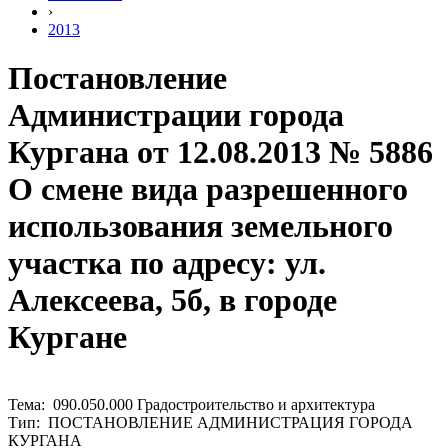
›
2013
Постановление
Администрации города
Кургана от 12.08.2013 № 5886
О смене вида разрешенного
использования земельного
участка по адресу: ул.
Алексеева, 5б, в городе
Кургане
Тема: 090.050.000 Градостроительство и архитектура
Тип: ПОСТАНОВЛЕНИЕ АДМИНИСТРАЦИЯ ГОРОДА
КУРГАНА