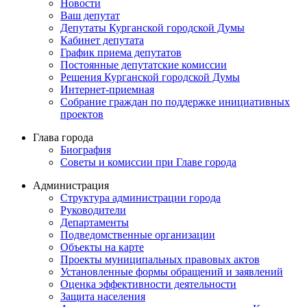
Новости
Ваш депутат
Депутаты Курганской городской Думы
Кабинет депутата
График приема депутатов
Постоянные депутатские комиссии
Решения Курганской городской Думы
Интернет-приемная
Собрание граждан по поддержке инициативных
проектов
Глава города
Биография
Советы и комиссии при Главе города
Администрация
Структура администрации города
Руководители
Департаменты
Подведомственные организации
Объекты на карте
Проекты муниципальных правовых актов
Установленные формы обращений и заявлений
Оценка эффективности деятельности
Защита населения