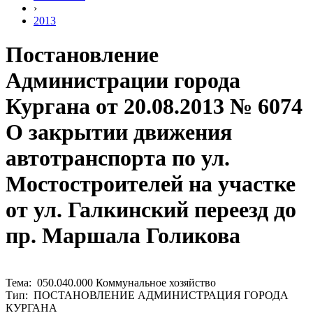
›
2013
Постановление
Администрации города
Кургана от 20.08.2013 № 6074
О закрытии движения
автотранспорта по ул.
Мостостроителей на участке
от ул. Галкинский переезд до
пр. Маршала Голикова
Тема: 050.040.000 Коммунальное хозяйство
Тип: ПОСТАНОВЛЕНИЕ АДМИНИСТРАЦИЯ ГОРОДА
КУРГАНА