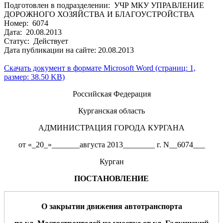
Подготовлен в подразделении: УЧР МКУ УПРАВЛЕНИЕ
ДОРОЖНОГО ХОЗЯЙСТВА И БЛАГОУСТРОЙСТВА
Номер: 6074
Дата: 20.08.2013
Статус: Действует
Дата публикации на сайте: 20.08.2013
Скачать документ в формате Microsoft Word (страниц: 1,
размер: 38.50 KB)
Российская Федерация
Курганская область
АДМИНИСТРАЦИЯ ГОРОДА КУРГАНА
от «_20_»_______августа 2013________ г. N__6074___
Курган
ПОСТАНОВЛЕНИЕ
О закрытии движения автотранспорта