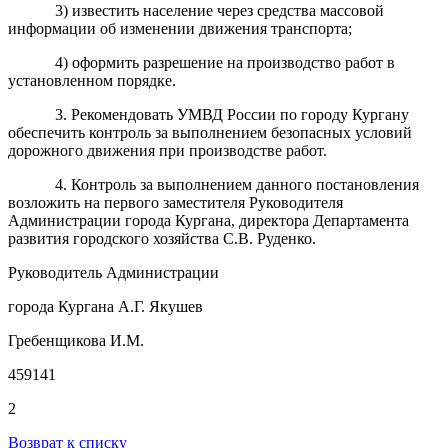
3) известить население через средства массовой
информации об изменении движения транспорта;
4) оформить разрешение на производство работ в
установленном порядке.
3. Рекомендовать УМВД России по городу Кургану
обеспечить контроль за выполнением безопасных условий
дорожного движения при производстве работ.
4. Контроль за выполнением данного постановления
возложить на первого заместителя Руководителя
Администрации города Кургана, директора Департамента
развития городского хозяйства С.В. Руденко.
Руководитель Администрации
города Кургана А.Г. Якушев
Гребенщикова И.М.
459141
2
Возврат к списку