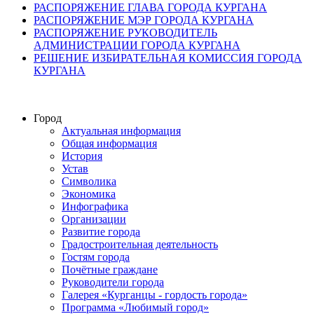
РАСПОРЯЖЕНИЕ ГЛАВА ГОРОДА КУРГАНА
РАСПОРЯЖЕНИЕ МЭР ГОРОДА КУРГАНА
РАСПОРЯЖЕНИЕ РУКОВОДИТЕЛЬ
АДМИНИСТРАЦИИ ГОРОДА КУРГАНА
РЕШЕНИЕ ИЗБИРАТЕЛЬНАЯ КОМИССИЯ ГОРОДА
КУРГАНА
Город
Актуальная информация
Общая информация
История
Устав
Символика
Экономика
Инфографика
Организации
Развитие города
Градостроительная деятельность
Гостям города
Почётные граждане
Руководители города
Галерея «Курганцы - гордость города»
Программа «Любимый город»