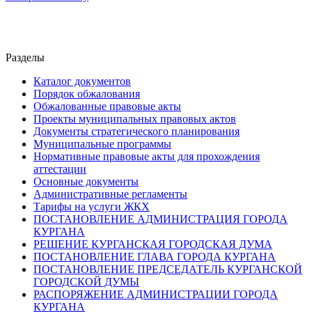
Разделы
Каталог документов
Порядок обжалования
Обжалованные правовые акты
Проекты муниципальных правовых актов
Документы стратегического планирования
Муниципальные программы
Нормативные правовые акты для прохождения
аттестации
Основные документы
Административные регламенты
Тарифы на услуги ЖКХ
ПОСТАНОВЛЕНИЕ АДМИНИСТРАЦИЯ ГОРОДА
КУРГАНА
РЕШЕНИЕ КУРГАНСКАЯ ГОРОДСКАЯ ДУМА
ПОСТАНОВЛЕНИЕ ГЛАВА ГОРОДА КУРГАНА
ПОСТАНОВЛЕНИЕ ПРЕДСЕДАТЕЛЬ КУРГАНСКОЙ
ГОРОДСКОЙ ДУМЫ
РАСПОРЯЖЕНИЕ АДМИНИСТРАЦИИ ГОРОДА
КУРГАНА