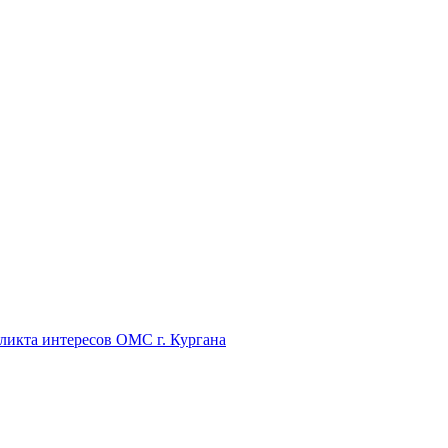
икта интересов ОМС г. Кургана