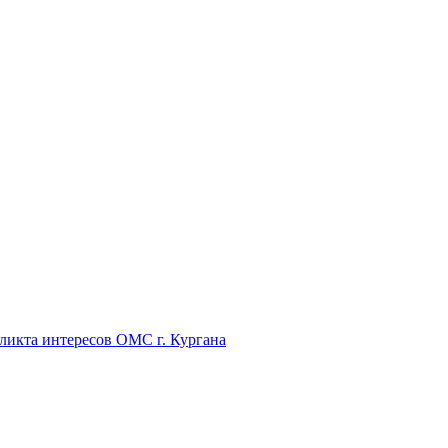
икта интересов ОМС г. Кургана