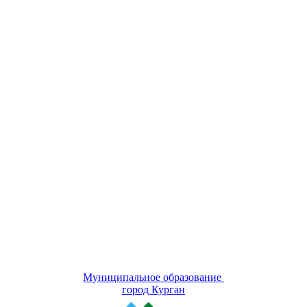
Муниципальное образование
город Курган