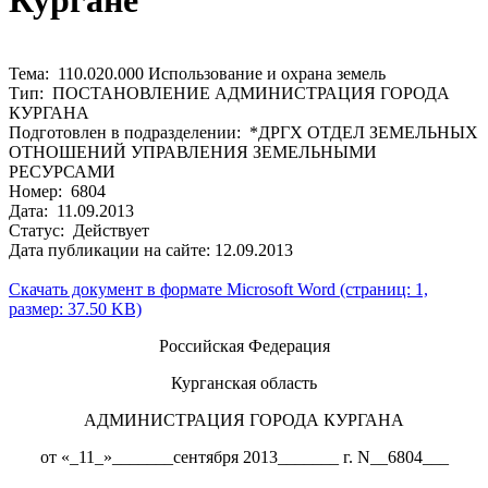
Кургане
Тема: 110.020.000 Использование и охрана земель
Тип: ПОСТАНОВЛЕНИЕ АДМИНИСТРАЦИЯ ГОРОДА
КУРГАНА
Подготовлен в подразделении: *ДРГХ ОТДЕЛ ЗЕМЕЛЬНЫХ
ОТНОШЕНИЙ УПРАВЛЕНИЯ ЗЕМЕЛЬНЫМИ
РЕСУРСАМИ
Номер: 6804
Дата: 11.09.2013
Статус: Действует
Дата публикации на сайте: 12.09.2013
Скачать документ в формате Microsoft Word (страниц: 1,
размер: 37.50 KB)
Российская Федерация
Курганская область
АДМИНИСТРАЦИЯ ГОРОДА КУРГАНА
от «_11_»_______сентября 2013_______ г. N__6804___