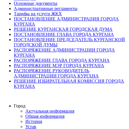
Основные документы
Административные регламенты
Тарифы на услуги ЖКХ
ПОСТАНОВЛЕНИЕ АДМИНИСТРАЦИЯ ГОРОДА
КУРГАНА
РЕШЕНИЕ КУРГАНСКАЯ ГОРОДСКАЯ ДУМА
ПОСТАНОВЛЕНИЕ ГЛАВА ГОРОДА КУРГАНА
ПОСТАНОВЛЕНИЕ ПРЕДСЕДАТЕЛЬ КУРГАНСКОЙ
ГОРОДСКОЙ ДУМЫ
РАСПОРЯЖЕНИЕ АДМИНИСТРАЦИИ ГОРОДА
КУРГАНА
РАСПОРЯЖЕНИЕ ГЛАВА ГОРОДА КУРГАНА
РАСПОРЯЖЕНИЕ МЭР ГОРОДА КУРГАНА
РАСПОРЯЖЕНИЕ РУКОВОДИТЕЛЬ
АДМИНИСТРАЦИИ ГОРОДА КУРГАНА
РЕШЕНИЕ ИЗБИРАТЕЛЬНАЯ КОМИССИЯ ГОРОДА
КУРГАНА
Город
Актуальная информация
Общая информация
История
Устав