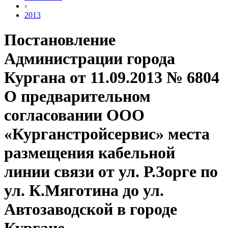
›
2013
Постановление
Администрации города
Кургана от 11.09.2013 № 6804
О предварительном
согласовании ООО
«Курганстройсервис» места
размещения кабельной
линии связи от ул. Р.Зорге по
ул. К.Мяготина до ул.
Автозаводской в городе