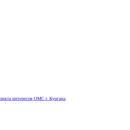
икта интересов ОМС г. Кургана