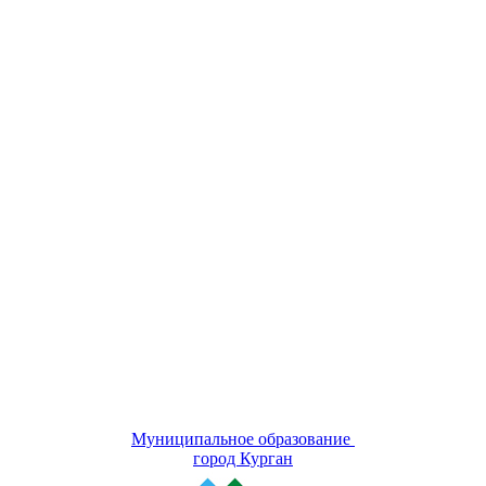
Муниципальное образование
город Курган