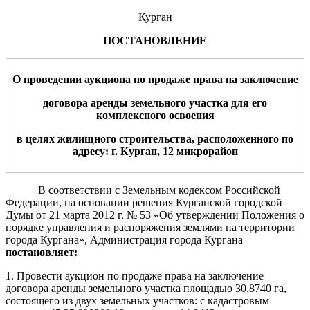
Курган
ПОСТАНОВЛЕНИЕ
О
проведении аукциона по продаже права на заключение
договора аренды земельного участка для его
комплексного освоения
в целях жилищного строительства, расположенного по
адресу: г.
Курган,
12
микрорайон
В соответствии с Земельным кодексом Российской
Федерации, на основании решения Курганской городской
Думы от 21 марта 2012 г. № 53 «Об утверждении Положения о
порядке управления и распоряжения землями на территории
города Кургана», Администрация города Кургана
постановляет:
1. Провести аукцион по продаже права на заключение
договора аренды земельного участка площадью 30,8740 га,
состоящего из двух земельных участков: с кадастровым