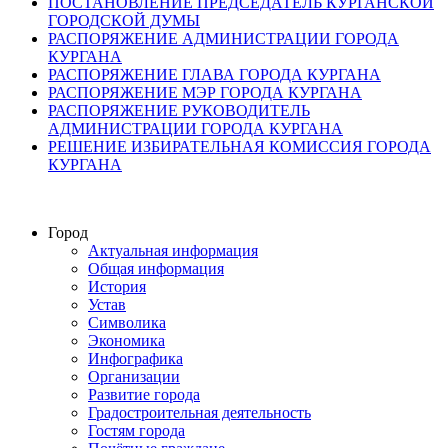
ПОСТАНОВЛЕНИЕ ПРЕДСЕДАТЕЛЬ КУРГАНСКОЙ
ГОРОДСКОЙ ДУМЫ
РАСПОРЯЖЕНИЕ АДМИНИСТРАЦИИ ГОРОДА
КУРГАНА
РАСПОРЯЖЕНИЕ ГЛАВА ГОРОДА КУРГАНА
РАСПОРЯЖЕНИЕ МЭР ГОРОДА КУРГАНА
РАСПОРЯЖЕНИЕ РУКОВОДИТЕЛЬ
АДМИНИСТРАЦИИ ГОРОДА КУРГАНА
РЕШЕНИЕ ИЗБИРАТЕЛЬНАЯ КОМИССИЯ ГОРОДА
КУРГАНА
Город
Актуальная информация
Общая информация
История
Устав
Символика
Экономика
Инфографика
Организации
Развитие города
Градостроительная деятельность
Гостям города