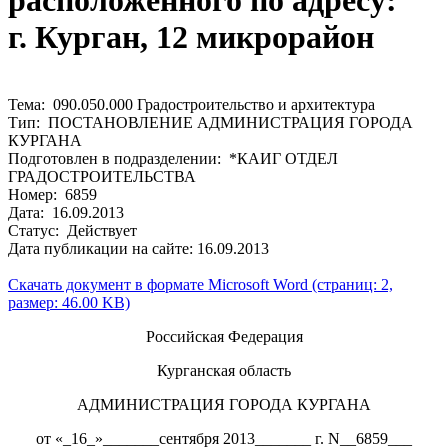
расположенного по адресу:
г. Курган, 12 микрорайон
Тема: 090.050.000 Градостроительство и архитектура
Тип: ПОСТАНОВЛЕНИЕ АДМИНИСТРАЦИЯ ГОРОДА
КУРГАНА
Подготовлен в подразделении: *КАИГ ОТДЕЛ
ГРАДОСТРОИТЕЛЬСТВА
Номер: 6859
Дата: 16.09.2013
Статус: Действует
Дата публикации на сайте: 16.09.2013
Скачать документ в формате Microsoft Word (страниц: 2,
размер: 46.00 KB)
Российская Федерация
Курганская область
АДМИНИСТРАЦИЯ ГОРОДА КУРГАНА
от «_16_»_______сентября 2013_______ г. N__6859___