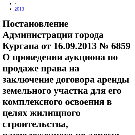
›
2013
Постановление
Администрации города
Кургана от 16.09.2013 № 6859
О проведении аукциона по
продаже права на
заключение договора аренды
земельного участка для его
комплексного освоения в
целях жилищного
строительства,