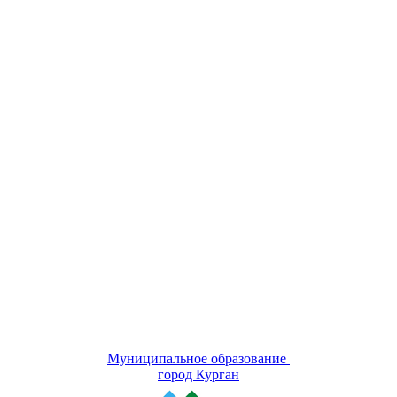
Муниципальное образование
город Курган