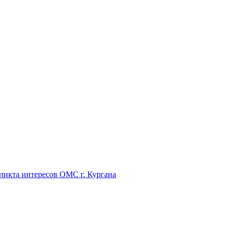
икта интересов ОМС г. Кургана