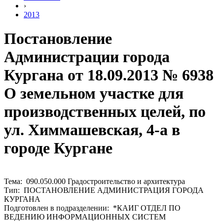
›
2013
Постановление
Администрации города
Кургана от 18.09.2013 № 6938
О земельном участке для
производственных целей, по
ул. Химмашевская, 4-а в
городе Кургане
Тема: 090.050.000 Градостроительство и архитектура
Тип: ПОСТАНОВЛЕНИЕ АДМИНИСТРАЦИЯ ГОРОДА
КУРГАНА
Подготовлен в подразделении: *КАИГ ОТДЕЛ ПО
ВЕДЕНИЮ ИНФОРМАЦИОННЫХ СИСТЕМ