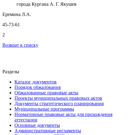
города Кургана А. Г. Якушев
Еремина Л.А.
45-73-61
2
Возврат к списку
Разделы
Каталог документов
Порядок обжалования
Обжалованные правовые акты
Проекты муниципальных правовых актов
Документы стратегического планирования
Муниципальные программы
Нормативные правовые акты для прохождения
аттестации
Основные документы
Административные регламенты