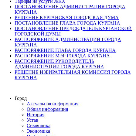
Тарифы на услуги ЖКХ
ПОСТАНОВЛЕНИЕ АДМИНИСТРАЦИЯ ГОРОДА
КУРГАНА
РЕШЕНИЕ КУРГАНСКАЯ ГОРОДСКАЯ ДУМА
ПОСТАНОВЛЕНИЕ ГЛАВА ГОРОДА КУРГАНА
ПОСТАНОВЛЕНИЕ ПРЕДСЕДАТЕЛЬ КУРГАНСКОЙ
ГОРОДСКОЙ ДУМЫ
РАСПОРЯЖЕНИЕ АДМИНИСТРАЦИИ ГОРОДА
КУРГАНА
РАСПОРЯЖЕНИЕ ГЛАВА ГОРОДА КУРГАНА
РАСПОРЯЖЕНИЕ МЭР ГОРОДА КУРГАНА
РАСПОРЯЖЕНИЕ РУКОВОДИТЕЛЬ
АДМИНИСТРАЦИИ ГОРОДА КУРГАНА
РЕШЕНИЕ ИЗБИРАТЕЛЬНАЯ КОМИССИЯ ГОРОДА
КУРГАНА
Город
Актуальная информация
Общая информация
История
Устав
Символика
Экономика