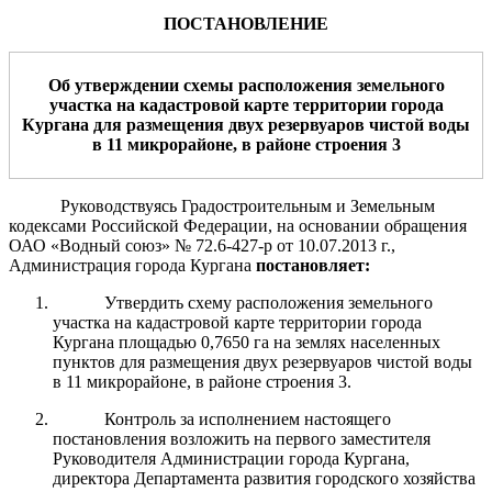
ПОСТАНОВЛЕНИЕ
Об утверждении схемы расположения земельного
участка на
кадастровой карте территории города
Кургана
для
размещения
двух резервуаров чистой воды
в
11 микрорайоне
, в районе строения 3
Руководствуясь Градостроительным и Земельным
кодексами Российской Федерации, на основании обращения
ОАО «Водный союз» № 72.6-427-р от 10.07.2013 г.,
Администрация города Кургана
постановляет:
Утвердить схему расположения земельного
участка на кадастровой карте территории города
Кургана площадью 0,7650 га на землях населенных
пунктов для размещения двух резервуаров чистой воды
в 11 микрорайоне, в районе строения 3.
Контроль за исполнением настоящего
постановления возложить на первого заместителя
Руководителя Администрации города Кургана,
директора Департамента развития городского хозяйства