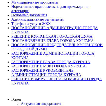
Муниципальные программы
Нормативные правовые акты для прохождения
аттестации
Основные документы
Административные регламенты
Тарифы на услуги ЖКХ
ПОСТАНОВЛЕНИЕ АДМИНИСТРАЦИЯ ГОРОДА
КУРГАНА
РЕШЕНИЕ КУРГАНСКАЯ ГОРОДСКАЯ ДУМА
ПОСТАНОВЛЕНИЕ ГЛАВА ГОРОДА КУРГАНА
ПОСТАНОВЛЕНИЕ ПРЕДСЕДАТЕЛЬ КУРГАНСКОЙ
ГОРОДСКОЙ ДУМЫ
РАСПОРЯЖЕНИЕ АДМИНИСТРАЦИИ ГОРОДА
КУРГАНА
РАСПОРЯЖЕНИЕ ГЛАВА ГОРОДА КУРГАНА
РАСПОРЯЖЕНИЕ МЭР ГОРОДА КУРГАНА
РАСПОРЯЖЕНИЕ РУКОВОДИТЕЛЬ
АДМИНИСТРАЦИИ ГОРОДА КУРГАНА
РЕШЕНИЕ ИЗБИРАТЕЛЬНАЯ КОМИССИЯ ГОРОДА
КУРГАНА
Город
Актуальная информация