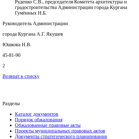
Руденко С.В., председателя Комитета архитектуры и
градостроительства Администрации города Кургана
Гумённых Н.Б.
Руководитель Администрации
города Кургана А.Г. Якушев
Юшкова Н.В.
45-81-90
2
Возврат к списку
Разделы
Каталог документов
Порядок обжалования
Обжалованные правовые акты
Проекты муниципальных правовых актов
Документы стратегического планирования