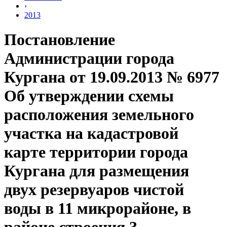
›
2013
Постановление
Администрации города
Кургана от 19.09.2013 № 6977
Об утверждении схемы
расположения земельного
участка на кадастровой
карте территории города
Кургана для размещения
двух резервуаров чистой
воды в 11 микрорайоне, в