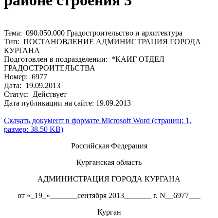
районе строения 3
Тема: 090.050.000 Градостроительство и архитектура
Тип: ПОСТАНОВЛЕНИЕ АДМИНИСТРАЦИЯ ГОРОДА
КУРГАНА
Подготовлен в подразделении: *КАИГ ОТДЕЛ
ГРАДОСТРОИТЕЛЬСТВА
Номер: 6977
Дата: 19.09.2013
Статус: Действует
Дата публикации на сайте: 19.09.2013
Скачать документ в формате Microsoft Word (страниц: 1,
размер: 38.50 KB)
Российская Федерация
Курганская область
АДМИНИСТРАЦИЯ ГОРОДА КУРГАНА
от «_19_»_______сентября 2013_______ г. N__6977___
Курган