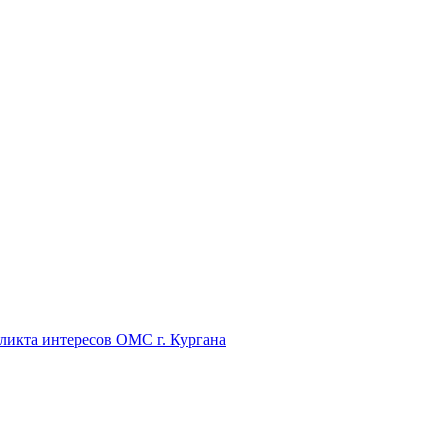
икта интересов ОМС г. Кургана