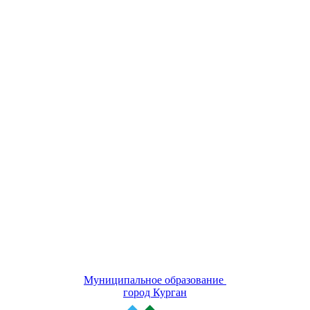
Муниципальное образование
город Курган