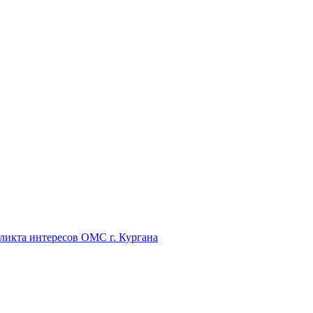
икта интересов ОМС г. Кургана