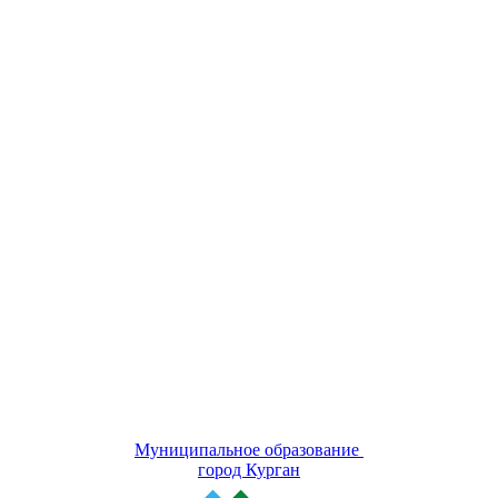
Муниципальное образование
город Курган