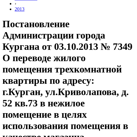
›
2013
Постановление
Администрации города
Кургана от 03.10.2013 № 7349
О переводе жилого
помещения трехкомнатной
квартиры по адресу:
г.Курган, ул.Криволапова, д.
52 кв.73 в нежилое
помещение в целях
использования помещения в