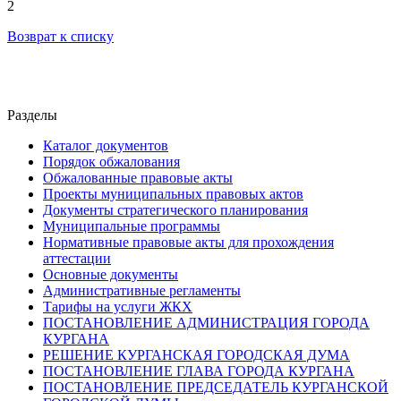
2
Возврат к списку
Разделы
Каталог документов
Порядок обжалования
Обжалованные правовые акты
Проекты муниципальных правовых актов
Документы стратегического планирования
Муниципальные программы
Нормативные правовые акты для прохождения
аттестации
Основные документы
Административные регламенты
Тарифы на услуги ЖКХ
ПОСТАНОВЛЕНИЕ АДМИНИСТРАЦИЯ ГОРОДА
КУРГАНА
РЕШЕНИЕ КУРГАНСКАЯ ГОРОДСКАЯ ДУМА
ПОСТАНОВЛЕНИЕ ГЛАВА ГОРОДА КУРГАНА
ПОСТАНОВЛЕНИЕ ПРЕДСЕДАТЕЛЬ КУРГАНСКОЙ