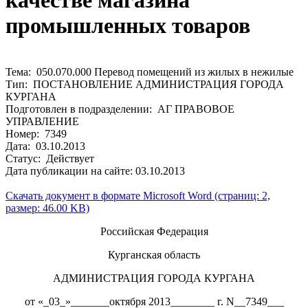
качестве магазина
промышленных товаров
Тема: 050.070.000 Перевод помещений из жилых в нежилые
Тип: ПОСТАНОВЛЕНИЕ АДМИНИСТРАЦИЯ ГОРОДА
КУРГАНА
Подготовлен в подразделении: АГ ПРАВОВОЕ
УПРАВЛЕНИЕ
Номер: 7349
Дата: 03.10.2013
Статус: Действует
Дата публикации на сайте: 03.10.2013
Скачать документ в формате Microsoft Word (страниц: 2,
размер: 46.00 KB)
Российская Федерация
Курганская область
АДМИНИСТРАЦИЯ ГОРОДА КУРГАНА
от «_03_»_______октября 2013________ г. N__7349___