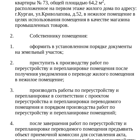
2
квартиры № 73, общей площадью 64,2 м
,
расположенное на первом этаже жилого дома по адресу:
г.Курган, ул.Криволапова, д.52, в нежилое помещение в
целях использования помещения в качестве магазина
промышленных товаров.
Собственнику помещения:
оформить в установленном порядке документы
на земельный участок;
приступить к производству работ по
переустройству и перепланировке помещения после
получения уведомления о переводе жилого помещения
в нежилое помещение;
производить работы по переустройству и
перепланировке в соответствии с проектом
переустройства и перепланировки переводимого
помещения и порядком производства работ по
переустройству и перепланировке помещений;
после завершения работ по переустройству и
перепланировке переводимого помещения предъявить
объект приемочной комиссии для составления акта,