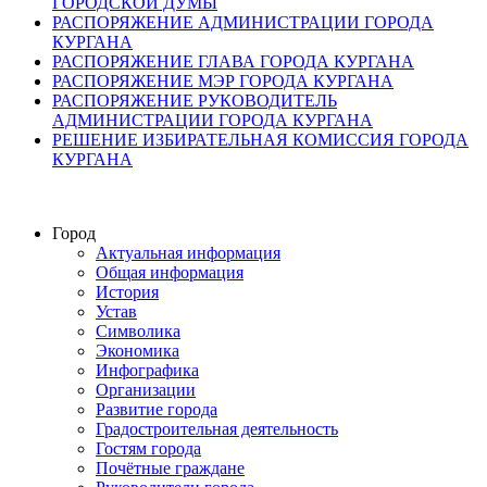
ГОРОДСКОЙ ДУМЫ
РАСПОРЯЖЕНИЕ АДМИНИСТРАЦИИ ГОРОДА
КУРГАНА
РАСПОРЯЖЕНИЕ ГЛАВА ГОРОДА КУРГАНА
РАСПОРЯЖЕНИЕ МЭР ГОРОДА КУРГАНА
РАСПОРЯЖЕНИЕ РУКОВОДИТЕЛЬ
АДМИНИСТРАЦИИ ГОРОДА КУРГАНА
РЕШЕНИЕ ИЗБИРАТЕЛЬНАЯ КОМИССИЯ ГОРОДА
КУРГАНА
Город
Актуальная информация
Общая информация
История
Устав
Символика
Экономика
Инфографика
Организации
Развитие города
Градостроительная деятельность
Гостям города
Почётные граждане