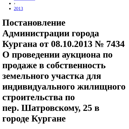
›
2013
Постановление
Администрации города
Кургана от 08.10.2013 № 7434
О проведении аукциона по
продаже в собственность
земельного участка для
индивидуального жилищного
строительства по
пер. Шатровскому, 25 в
городе Кургане