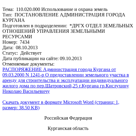
Тема: 110.020.000 Использование и охрана земель
Тип: ПОСТАНОВЛЕНИЕ АДМИНИСТРАЦИЯ ГОРОДА
КУРГАНА
Подготовлен в подразделении: *ДРГХ ОТДЕЛ ЗЕМЕЛЬНЫХ
ОТНОШЕНИЙ УПРАВЛЕНИЯ ЗЕМЕЛЬНЫМИ
РЕСУРСАМИ
Номер: 7434
Дата: 08.10.2013
Статус: Действует
Дата публикации на сайте: 09.10.2013
Отменяемые документы:
РАСПОРЯЖЕНИЕ Администрация города Кургана от
09.03.2000 N 1241-р О предоставлении земельного участка в
аренду для строительства и эксплуатации индивидуального
жилого дома по пер.Шатровский,25 г.Кургана гр.Кислухину
Николаю Васильевичу
Скачать документ в формате Microsoft Word (страниц: 1,
размер: 38.50 KB)
Российская Федерация
Курганская область