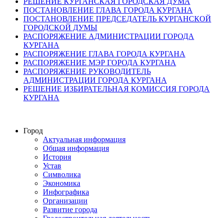
РЕШЕНИЕ КУРГАНСКАЯ ГОРОДСКАЯ ДУМА
ПОСТАНОВЛЕНИЕ ГЛАВА ГОРОДА КУРГАНА
ПОСТАНОВЛЕНИЕ ПРЕДСЕДАТЕЛЬ КУРГАНСКОЙ
ГОРОДСКОЙ ДУМЫ
РАСПОРЯЖЕНИЕ АДМИНИСТРАЦИИ ГОРОДА
КУРГАНА
РАСПОРЯЖЕНИЕ ГЛАВА ГОРОДА КУРГАНА
РАСПОРЯЖЕНИЕ МЭР ГОРОДА КУРГАНА
РАСПОРЯЖЕНИЕ РУКОВОДИТЕЛЬ
АДМИНИСТРАЦИИ ГОРОДА КУРГАНА
РЕШЕНИЕ ИЗБИРАТЕЛЬНАЯ КОМИССИЯ ГОРОДА
КУРГАНА
Город
Актуальная информация
Общая информация
История
Устав
Символика
Экономика
Инфографика
Организации
Развитие города