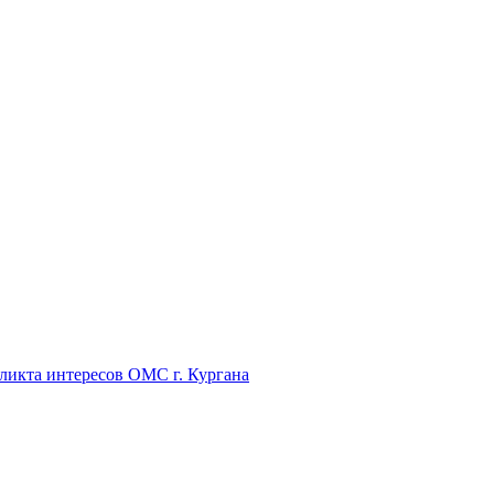
икта интересов ОМС г. Кургана