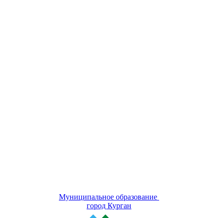
Муниципальное образование
город Курган