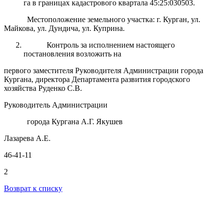
га в границах кадастрового квартала 45:25:030503.
Местоположение земельного участка: г. Курган, ул.
Майкова, ул. Дундича, ул. Куприна.
Контроль за исполнением настоящего
постановления возложить на
первого заместителя Руководителя Администрации города
Кургана, директора Департамента развития городского
хозяйства Руденко С.В.
Руководитель Администрации
города Кургана А.Г. Якушев
Лазарева А.Е.
46-41-11
2
Возврат к списку