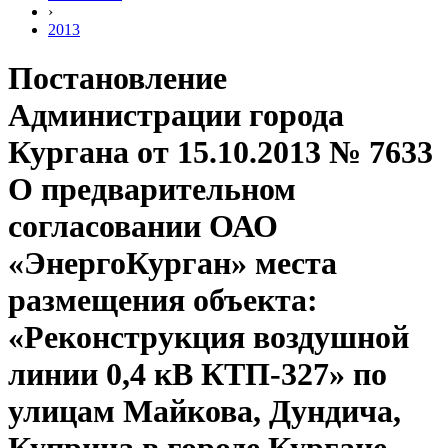
›
2013
Постановление
Администрации города
Кургана от 15.10.2013 № 7633
О предварительном
согласовании ОАО
«ЭнергоКурган» места
размещения объекта:
«Реконструкция воздушной
линии 0,4 кВ КТП-327» по
улицам Майкова, Дундича,