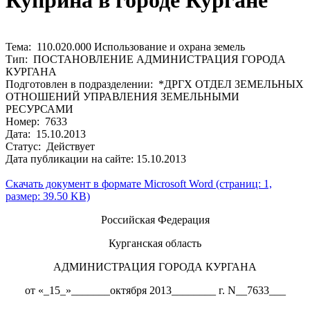
Куприна в городе Кургане
Тема: 110.020.000 Использование и охрана земель
Тип: ПОСТАНОВЛЕНИЕ АДМИНИСТРАЦИЯ ГОРОДА
КУРГАНА
Подготовлен в подразделении: *ДРГХ ОТДЕЛ ЗЕМЕЛЬНЫХ
ОТНОШЕНИЙ УПРАВЛЕНИЯ ЗЕМЕЛЬНЫМИ
РЕСУРСАМИ
Номер: 7633
Дата: 15.10.2013
Статус: Действует
Дата публикации на сайте: 15.10.2013
Скачать документ в формате Microsoft Word (страниц: 1,
размер: 39.50 KB)
Российская Федерация
Курганская область
АДМИНИСТРАЦИЯ ГОРОДА КУРГАНА
от «_15_»_______октября 2013________ г. N__7633___