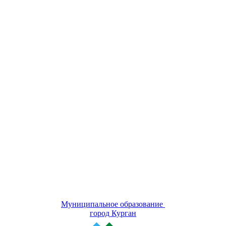
Муниципальное образование
город Курган