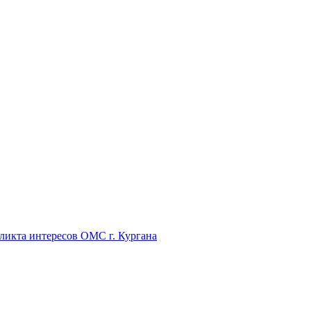
икта интересов ОМС г. Кургана