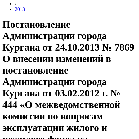
›
2013
Постановление
Администрации города
Кургана от 24.10.2013 № 7869
О внесении изменений в
постановление
Администрации города
Кургана от 03.02.2012 г. №
444 «О межведомственной
комиссии по вопросам
эксплуатации жилого и