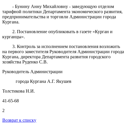
- Бунину Анну Михайловну - заведующую отделом
тарифной политики Департамента экономического развития,
предпринимательства и торговли Администрации города
Кургана.
2. Постановление опубликовать в газете «Курган и
курганцы».
3. Контроль за исполнением постановления возложить
на первого заместителя Руководителя Администрации города
Кургана, директора Департамента развития городского
хозяйства Руденко С.В.
Руководитель Администрации
города Кургана А.Г. Якушев
Толстикова Н.И.
41-65-68
2
Возврат к списку