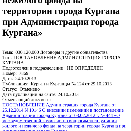
нежилого фонда на
территории города Кургана
при Администрации города
Кургана»
Тема: 030.120.000 Договоры и другие обязательства
Тип: ПОСТАНОВЛЕНИЕ АДМИНИСТРАЦИЯ ГОРОДА
КУРГАНА
Подготовлен в подразделении: НЕ ОПРЕДЕЛЕН
Номер: 7869
Дата: 24.10.2013
Публикация: Курган и Курганцы № 124 от 29.10.2013
Статус: Отменено
Дата публикации на сайте: 24.10.2013
Отменяющий документ:
ПОСТАНОВЛЕНИЕ Администрация города Кургана от
25.12.2014 N 10146 О внесении изменений в постановление
Администрации города Кургана от 03.02.2012 г. № 444 «О
межведомственной комиссии по вопросам эксплуатации
жилого и нежилого фонда на территории города Кургана при