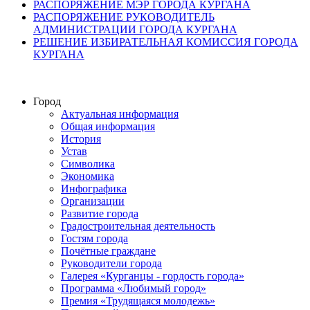
РАСПОРЯЖЕНИЕ МЭР ГОРОДА КУРГАНА
РАСПОРЯЖЕНИЕ РУКОВОДИТЕЛЬ
АДМИНИСТРАЦИИ ГОРОДА КУРГАНА
РЕШЕНИЕ ИЗБИРАТЕЛЬНАЯ КОМИССИЯ ГОРОДА
КУРГАНА
Город
Актуальная информация
Общая информация
История
Устав
Символика
Экономика
Инфографика
Организации
Развитие города
Градостроительная деятельность
Гостям города
Почётные граждане
Руководители города
Галерея «Курганцы - гордость города»
Программа «Любимый город»
Премия «Трудящаяся молодежь»