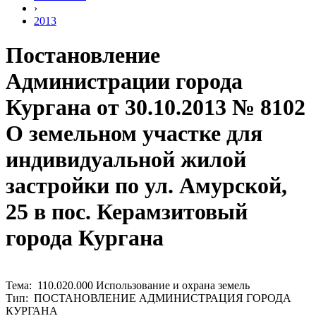
›
2013
Постановление
Администрации города
Кургана от 30.10.2013 № 8102
О земельном участке для
индивидуальной жилой
застройки по ул. Амурской,
25 в пос. Керамзитовый
города Кургана
Тема: 110.020.000 Использование и охрана земель
Тип: ПОСТАНОВЛЕНИЕ АДМИНИСТРАЦИЯ ГОРОДА
КУРГАНА