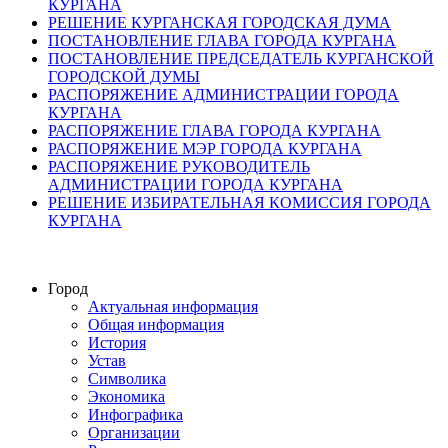
КУРГАНА
РЕШЕНИЕ КУРГАНСКАЯ ГОРОДСКАЯ ДУМА
ПОСТАНОВЛЕНИЕ ГЛАВА ГОРОДА КУРГАНА
ПОСТАНОВЛЕНИЕ ПРЕДСЕДАТЕЛЬ КУРГАНСКОЙ
ГОРОДСКОЙ ДУМЫ
РАСПОРЯЖЕНИЕ АДМИНИСТРАЦИИ ГОРОДА
КУРГАНА
РАСПОРЯЖЕНИЕ ГЛАВА ГОРОДА КУРГАНА
РАСПОРЯЖЕНИЕ МЭР ГОРОДА КУРГАНА
РАСПОРЯЖЕНИЕ РУКОВОДИТЕЛЬ
АДМИНИСТРАЦИИ ГОРОДА КУРГАНА
РЕШЕНИЕ ИЗБИРАТЕЛЬНАЯ КОМИССИЯ ГОРОДА
КУРГАНА
Город
Актуальная информация
Общая информация
История
Устав
Символика
Экономика
Инфографика
Организации