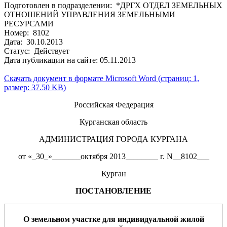
Подготовлен в подразделении: *ДРГХ ОТДЕЛ ЗЕМЕЛЬНЫХ
ОТНОШЕНИЙ УПРАВЛЕНИЯ ЗЕМЕЛЬНЫМИ
РЕСУРСАМИ
Номер: 8102
Дата: 30.10.2013
Статус: Действует
Дата публикации на сайте: 05.11.2013
Скачать документ в формате Microsoft Word (страниц: 1,
размер: 37.50 KB)
Российская Федерация
Курганская область
АДМИНИСТРАЦИЯ ГОРОДА КУРГАНА
от «_30_»_______октября 2013________ г. N__8102___
Курган
ПОСТАНОВЛЕНИЕ
О земельном участке
для
индивидуальной жилой