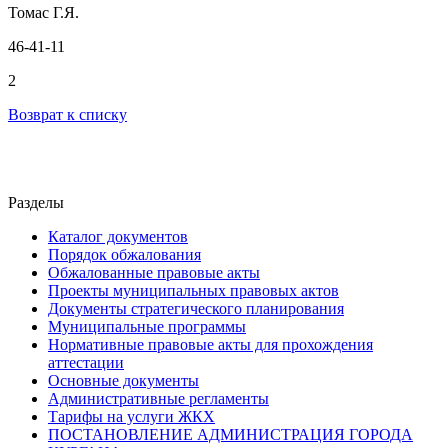
Томас Г.Я.
46-41-11
2
Возврат к списку
Разделы
Каталог документов
Порядок обжалования
Обжалованные правовые акты
Проекты муниципальных правовых актов
Документы стратегического планирования
Муниципальные программы
Нормативные правовые акты для прохождения
аттестации
Основные документы
Административные регламенты
Тарифы на услуги ЖКХ
ПОСТАНОВЛЕНИЕ АДМИНИСТРАЦИЯ ГОРОДА