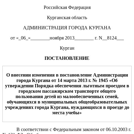
Российская Федерация
Курганская область
АДМИНИСТРАЦИЯ ГОРОДА КУРГАНА
от «_06_»________ноября 2013________ г. N__8124___
Курган
ПОСТАНОВЛЕНИЕ
О
внесении изменения в постановление
Администрации
города Кургана от 14 марта 2013 г.
№ 1945
«Об
утверждении Порядка
обеспечения льготным проездом в
городском пассажирском транспорте общего
пользования детей из малообеспеченных семей,
обучающихся в муниципальных общеобразовательных
учреждениях города Кургана, нуждающихся в проезде до
места учебы»
В соответствии с Федеральным законом от
06.10.2003 г.