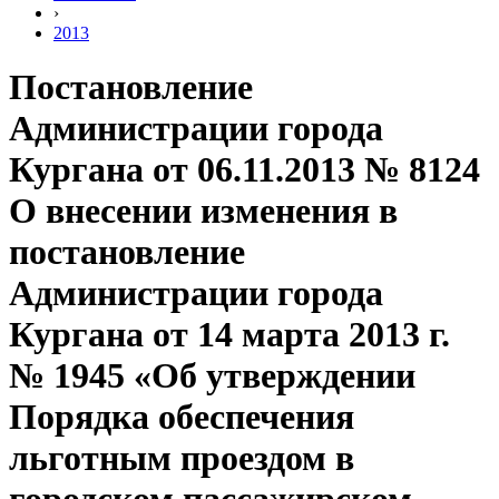
›
2013
Постановление
Администрации города
Кургана от 06.11.2013 № 8124
О внесении изменения в
постановление
Администрации города
Кургана от 14 марта 2013 г.
№ 1945 «Об утверждении
Порядка обеспечения
льготным проездом в