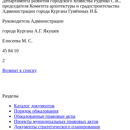
Департамента развития городского хозяйства Руденко С.В.,
председателя Комитета архитектуры и градостроительства
Администрации города Кургана Гумённых Н.Б.
Руководитель Администрации
города Кургана А.Г. Якушев
Елисеева М. С.
45 84 10
2
Возврат к списку
Разделы
Каталог документов
Порядок обжалования
Обжалованные правовые акты
Проекты муниципальных правовых актов
Документы стратегического планирования