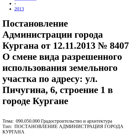
›
2013
Постановление
Администрации города
Кургана от 12.11.2013 № 8407
О смене вида разрешенного
использования земельного
участка по адресу: ул.
Пичугина, 6, строение 1 в
городе Кургане
Тема: 090.050.000 Градостроительство и архитектура
Тип: ПОСТАНОВЛЕНИЕ АДМИНИСТРАЦИЯ ГОРОДА
КУРГАНА