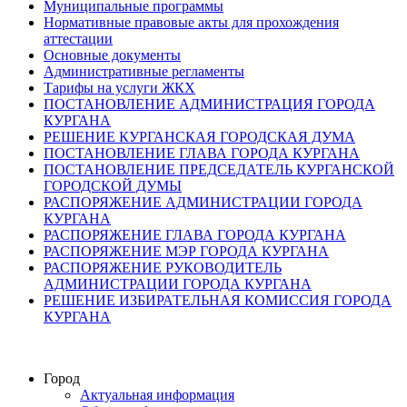
Муниципальные программы
Нормативные правовые акты для прохождения
аттестации
Основные документы
Административные регламенты
Тарифы на услуги ЖКХ
ПОСТАНОВЛЕНИЕ АДМИНИСТРАЦИЯ ГОРОДА
КУРГАНА
РЕШЕНИЕ КУРГАНСКАЯ ГОРОДСКАЯ ДУМА
ПОСТАНОВЛЕНИЕ ГЛАВА ГОРОДА КУРГАНА
ПОСТАНОВЛЕНИЕ ПРЕДСЕДАТЕЛЬ КУРГАНСКОЙ
ГОРОДСКОЙ ДУМЫ
РАСПОРЯЖЕНИЕ АДМИНИСТРАЦИИ ГОРОДА
КУРГАНА
РАСПОРЯЖЕНИЕ ГЛАВА ГОРОДА КУРГАНА
РАСПОРЯЖЕНИЕ МЭР ГОРОДА КУРГАНА
РАСПОРЯЖЕНИЕ РУКОВОДИТЕЛЬ
АДМИНИСТРАЦИИ ГОРОДА КУРГАНА
РЕШЕНИЕ ИЗБИРАТЕЛЬНАЯ КОМИССИЯ ГОРОДА
КУРГАНА
Город
Актуальная информация