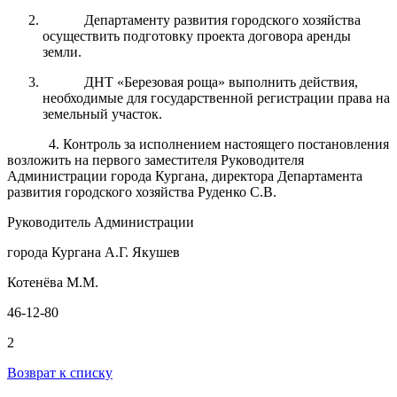
Департаменту развития городского хозяйства
осуществить подготовку проекта договора аренды
земли.
ДНТ «Березовая роща» выполнить действия,
необходимые для государственной регистрации права на
земельный участок.
4. Контроль за исполнением настоящего постановления
возложить на первого заместителя Руководителя
Администрации города Кургана, директора Департамента
развития городского хозяйства Руденко С.В.
Руководитель Администрации
города Кургана А.Г. Якушев
Котенёва М.М.
46-12-80
2
Возврат к списку