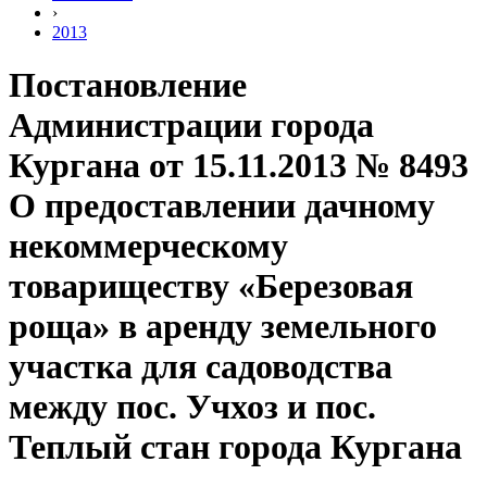
›
2013
Постановление
Администрации города
Кургана от 15.11.2013 № 8493
О предоставлении дачному
некоммерческому
товариществу «Березовая
роща» в аренду земельного
участка для садоводства
между пос. Учхоз и пос.
Теплый стан города Кургана