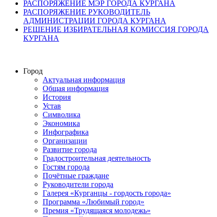
РАСПОРЯЖЕНИЕ МЭР ГОРОДА КУРГАНА
РАСПОРЯЖЕНИЕ РУКОВОДИТЕЛЬ
АДМИНИСТРАЦИИ ГОРОДА КУРГАНА
РЕШЕНИЕ ИЗБИРАТЕЛЬНАЯ КОМИССИЯ ГОРОДА
КУРГАНА
Город
Актуальная информация
Общая информация
История
Устав
Символика
Экономика
Инфографика
Организации
Развитие города
Градостроительная деятельность
Гостям города
Почётные граждане
Руководители города
Галерея «Курганцы - гордость города»
Программа «Любимый город»
Премия «Трудящаяся молодежь»