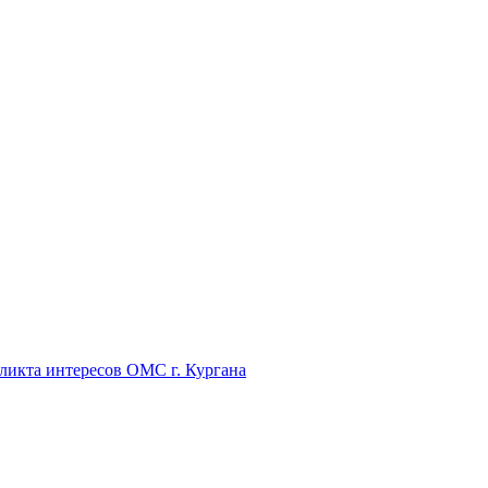
икта интересов ОМС г. Кургана