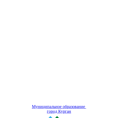
Муниципальное образование
город Курган