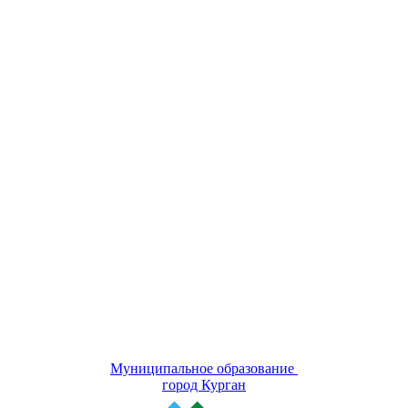
Муниципальное образование
город Курган