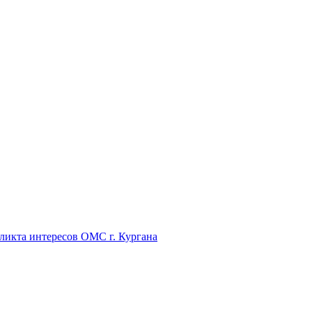
икта интересов ОМС г. Кургана