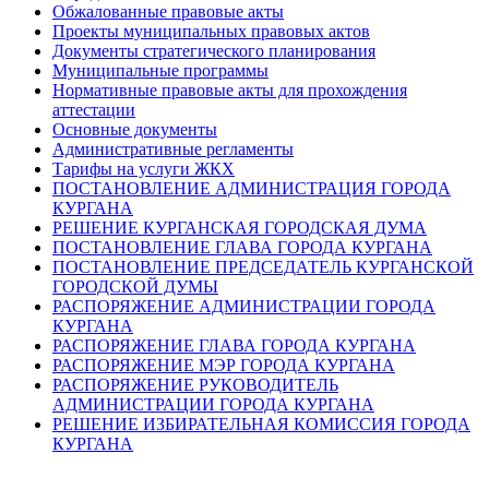
Обжалованные правовые акты
Проекты муниципальных правовых актов
Документы стратегического планирования
Муниципальные программы
Нормативные правовые акты для прохождения
аттестации
Основные документы
Административные регламенты
Тарифы на услуги ЖКХ
ПОСТАНОВЛЕНИЕ АДМИНИСТРАЦИЯ ГОРОДА
КУРГАНА
РЕШЕНИЕ КУРГАНСКАЯ ГОРОДСКАЯ ДУМА
ПОСТАНОВЛЕНИЕ ГЛАВА ГОРОДА КУРГАНА
ПОСТАНОВЛЕНИЕ ПРЕДСЕДАТЕЛЬ КУРГАНСКОЙ
ГОРОДСКОЙ ДУМЫ
РАСПОРЯЖЕНИЕ АДМИНИСТРАЦИИ ГОРОДА
КУРГАНА
РАСПОРЯЖЕНИЕ ГЛАВА ГОРОДА КУРГАНА
РАСПОРЯЖЕНИЕ МЭР ГОРОДА КУРГАНА
РАСПОРЯЖЕНИЕ РУКОВОДИТЕЛЬ
АДМИНИСТРАЦИИ ГОРОДА КУРГАНА
РЕШЕНИЕ ИЗБИРАТЕЛЬНАЯ КОМИССИЯ ГОРОДА
КУРГАНА