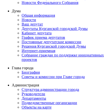
Новости Федерального Cобрания
Дума
Общая информация
Новости
Ваш депутат
Депутаты Курганской городской Думы
Кабинет депутата
График приема депутатов
Постоянные депутатские комиссии
Решения Курганской городской Думы
Интернет-приемная
Собрание граждан по поддержке инициативных
проектов
Глава города
Биография
Советы и комиссии при Главе города
Администрация
Структура администрации города
Руководители
Департаменты
Подведомственные организации
Объекты на карте