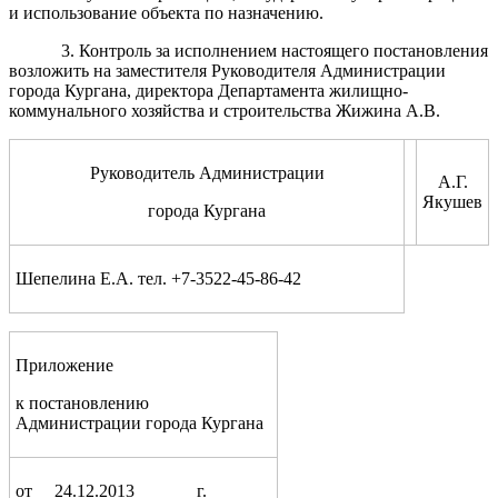
и использование объекта по назначению.
3. Контроль за исполнением настоящего постановления
возложить на заместителя Руководителя Администрации
города Кургана, директора Департамента жилищно-
коммунального хозяйства и строительства Жижина А.В.
Руководитель Администрации
А.Г.
Якушев
города Кургана
Шепелина Е.А. тел. +7-3522-45-86-42
Приложение
к постановлению
Администрации города Кургана
от __24.12.2013_______г.