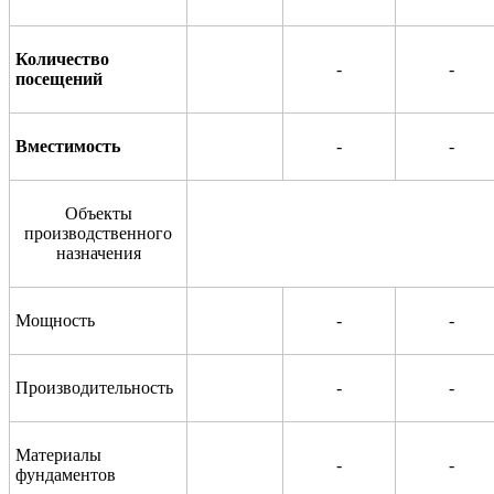
Количество
-
-
посещений
Вместимость
-
-
Объекты
производственного
назначения
Мощность
-
-
Производительность
-
-
Материалы
-
-
фундаментов