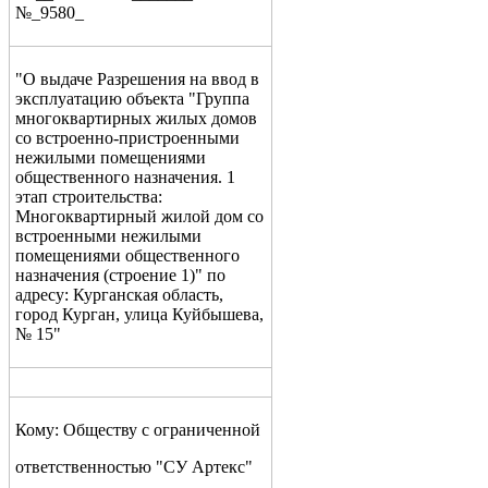
№_9580_
"О выдаче Разрешения на ввод в
эксплуатацию объекта "Группа
многоквартирных жилых домов
со встроенно-пристроенными
нежилыми помещениями
общественного назначения. 1
этап строительства:
Многоквартирный жилой дом со
встроенными нежилыми
помещениями общественного
назначения (строение 1)" по
адресу: Курганская область,
город Курган, улица Куйбышева,
№ 15"
Кому: Обществу с ограниченной
ответственностью "СУ Артекс"