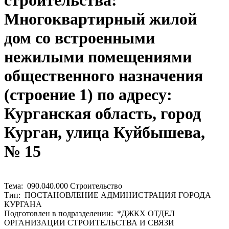
строительства:
Многоквартирный жилой
дом со встроенными
нежилыми помещениями
общественного назначения
(строение 1) по адресу:
Курганская область, город
Курган, улица Куйбышева,
№ 15
Тема: 090.040.000 Строительство
Тип: ПОСТАНОВЛЕНИЕ АДМИНИСТРАЦИЯ ГОРОДА
КУРГАНА
Подготовлен в подразделении: *ДЖКХ ОТДЕЛ
ОРГАНИЗАЦИИ СТРОИТЕЛЬСТВА И СВЯЗИ