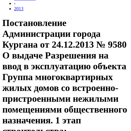
›
2013
Постановление
Администрации города
Кургана от 24.12.2013 № 9580
О выдаче Разрешения на
ввод в эксплуатацию объекта
Группа многоквартирных
жилых домов со встроенно-
пристроенными нежилыми
помещениями общественного
назначения. 1 этап