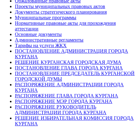
Обжалованные правовые акты
Проекты муниципальных правовых актов
Документы стратегического планирования
Муниципальные программы
Нормативные правовые акты для прохождения
аттестации
Основные документы
Административные регламенты
Тарифы на услуги ЖКХ
ПОСТАНОВЛЕНИЕ АДМИНИСТРАЦИЯ ГОРОДА
КУРГАНА
РЕШЕНИЕ КУРГАНСКАЯ ГОРОДСКАЯ ДУМА
ПОСТАНОВЛЕНИЕ ГЛАВА ГОРОДА КУРГАНА
ПОСТАНОВЛЕНИЕ ПРЕДСЕДАТЕЛЬ КУРГАНСКОЙ
ГОРОДСКОЙ ДУМЫ
РАСПОРЯЖЕНИЕ АДМИНИСТРАЦИИ ГОРОДА
КУРГАНА
РАСПОРЯЖЕНИЕ ГЛАВА ГОРОДА КУРГАНА
РАСПОРЯЖЕНИЕ МЭР ГОРОДА КУРГАНА
РАСПОРЯЖЕНИЕ РУКОВОДИТЕЛЬ
АДМИНИСТРАЦИИ ГОРОДА КУРГАНА
РЕШЕНИЕ ИЗБИРАТЕЛЬНАЯ КОМИССИЯ ГОРОДА
КУРГАНА