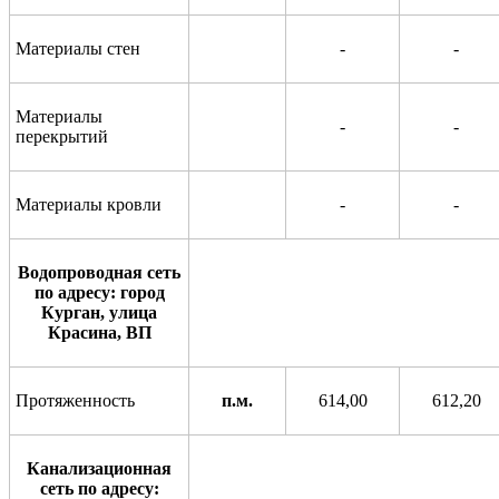
Материалы стен
-
-
Материалы
-
-
перекрытий
Материалы кровли
-
-
Водопроводная сеть
по адресу: город
Курган, улица
Красина, ВП
Протяженность
п.м.
614,00
612,20
Канализационная
сеть по адресу: