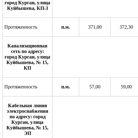
город Курган, улица
Куйбышева, КП-3
Протяженность
п.м.
371,00
372,30
Канализационная
сеть по адресу:
город Курган, улица
Куйбышева, № 15,
КП
Протяженность
п.м.
57,00
59,00
Кабельная линия
электроснабжения
по адресу: город
Курган, улица
Куйбышева, № 15,
ЭП