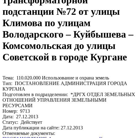
трансформаторной
подстанции №72 от улицы
Климова по улицам
Володарского – Куйбышева –
Комсомольская до улицы
Советской в городе Кургане
Тема: 110.020.000 Использование и охрана земель
Тип: ПОСТАНОВЛЕНИЕ АДМИНИСТРАЦИЯ ГОРОДА
КУРГАНА
Подготовлен в подразделении: *ДРГХ ОТДЕЛ ЗЕМЕЛЬНЫХ
ОТНОШЕНИЙ УПРАВЛЕНИЯ ЗЕМЕЛЬНЫМИ
РЕСУРСАМИ
Номер: 9713
Дата: 27.12.2013
Статус: Действует
Дата публикации на сайте: 27.12.2013
Отменяемые документы: