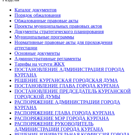
Каталог документов
Порядок обжалования
Обжалованные правовые акты
Проекты муниципальных правовых актов
Документы стратегического планирования
Муниципальные программы
Нормативные правовые акты для прохождения
аттестации
Основные документы
Административные регламенты
Тарифы на услуги ЖКХ
ПОСТАНОВЛЕНИЕ АДМИНИСТРАЦИЯ ГОРОДА
КУРГАНА
РЕШЕНИЕ КУРГАНСКАЯ ГОРОДСКАЯ ДУМА
ПОСТАНОВЛЕНИЕ ГЛАВА ГОРОДА КУРГАНА
ПОСТАНОВЛЕНИЕ ПРЕДСЕДАТЕЛЬ КУРГАНСКОЙ
ГОРОДСКОЙ ДУМЫ
РАСПОРЯЖЕНИЕ АДМИНИСТРАЦИИ ГОРОДА
КУРГАНА
РАСПОРЯЖЕНИЕ ГЛАВА ГОРОДА КУРГАНА
РАСПОРЯЖЕНИЕ МЭР ГОРОДА КУРГАНА
РАСПОРЯЖЕНИЕ РУКОВОДИТЕЛЬ
АДМИНИСТРАЦИИ ГОРОДА КУРГАНА
РЕШЕНИЕ ИЗБИРАТЕЛЬНАЯ КОМИССИЯ ГОРОДА