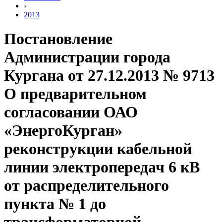
›
2013
Постановление
Администрации города
Кургана от 27.12.2013 № 9713
О предварительном
согласовании ОАО
«ЭнергоКурган»
реконструкции кабельной
линии электропередач 6 кВ
от распределительного
пункта № 1 до