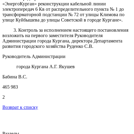
«ЭнергоКурган» реконструкции кабельной линии
электропередач 6 Кв от распределительного пункта № 1 до
трансформаторной подстанции № 72 от улицы Климова по
улице Куйбышева до улицы Советской в городе Кургане».
3. Контроль за исполнением настоящего постановления
возложить на первого заместителя Руководителя
Администрации города Кургана, директора Департамента
развития городского хозяйства Руденко С.В.
Руководитель Администрации
города Кургана А.Г. Якушев
Бабина В.С.
465 983
2
Возврат к списку
Разделы