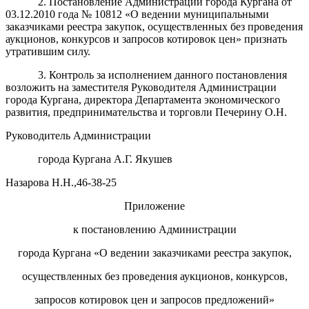
2. Постановление Администрации города Кургана от
03.12.2010 года № 10812 «О ведении муниципальными
заказчиками реестра закупок, осуществленных без проведения
аукционов, конкурсов и запросов котировок цен» признать
утратившим силу.
3. Контроль за исполнением данного постановления
возложить на заместителя Руководителя Администрации
города Кургана, директора Департамента экономического
развития, предпринимательства и торговли Печерину О.Н.
Руководитель Администрации
города Кургана А.Г. Якушев
Назарова Н.Н.,46-38-25
Приложение
к постановлению Администрации
города Кургана «О ведении заказчиками реестра закупок,
осуществленных без проведения аукционов, конкурсов,
запросов котировок цен и запросов предложений»