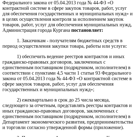
Федерального закона от 05.04.2013 года № 44-ФЗ «О
контрактной системе в сфере закупок товаров, работ, услуг
для обеспечения государственных и муниципальных нужд» и
в целях осуществления контроля за исполнением закупок
товаров, работ, услуг для обеспечения муниципальных нужд,
Администрация города Кургана
постановляет:
1. Заказчикам - получателям бюджетных средств в
период осуществления закупки товара, работы или услуги:
1) обеспечить ведение реестров контрактов и иных
гражданско-правовых договоров, заключенных с
единственным поставщиком (подрядчиком, исполнителем) в
соответствии с пунктами 4,5 части 1 статьи 93 Федерального
закона от 05.04.2013 года № 44-ФЗ «О контрактной системе в
сфере закупок товаров, работ, услуг для обеспечения
государственных и муниципальных нужд»;
2) ежеквартально в срок до 25 числа месяца,
следующего за отчетным, представлять реестры контрактов и
иных гражданско-правовых договоров, заключенных с
единственным поставщиком (подрядчиком, исполнителем) в
Департамент экономического развития, предпринимательства
и торговли согласно утвержденной формы (приложение).