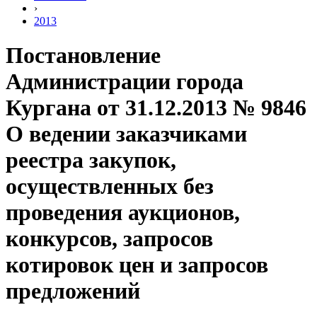
›
2013
Постановление
Администрации города
Кургана от 31.12.2013 № 9846
О ведении заказчиками
реестра закупок,
осуществленных без
проведения аукционов,
конкурсов, запросов
котировок цен и запросов
предложений