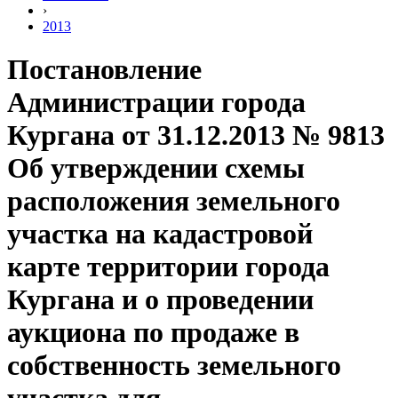
›
2013
Постановление
Администрации города
Кургана от 31.12.2013 № 9813
Об утверждении схемы
расположения земельного
участка на кадастровой
карте территории города
Кургана и о проведении
аукциона по продаже в
собственность земельного