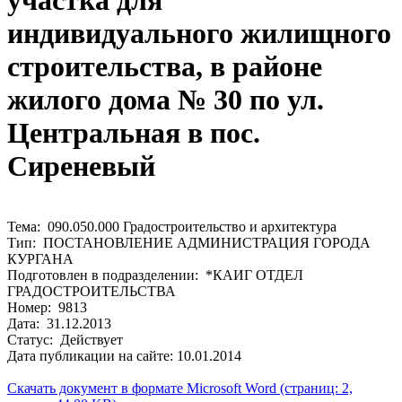
участка для
индивидуального жилищного
строительства, в районе
жилого дома № 30 по ул.
Центральная в пос.
Сиреневый
Тема: 090.050.000 Градостроительство и архитектура
Тип: ПОСТАНОВЛЕНИЕ АДМИНИСТРАЦИЯ ГОРОДА
КУРГАНА
Подготовлен в подразделении: *КАИГ ОТДЕЛ
ГРАДОСТРОИТЕЛЬСТВА
Номер: 9813
Дата: 31.12.2013
Статус: Действует
Дата публикации на сайте: 10.01.2014
Скачать документ в формате Microsoft Word (страниц: 2,