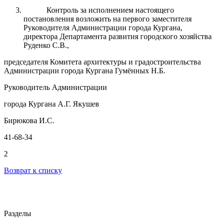
Контроль за исполнением настоящего
постановления возложить на первого заместителя
Руководителя Администрации города Кургана,
директора Департамента развития городского хозяйства
Руденко С.В.,
председателя Комитета архитектуры и градостроительства
Администрации города Кургана Гумённых Н.Б.
Руководитель Администрации
города Кургана А.Г. Якушев
Бирюкова И.С.
41-68-34
2
Возврат к списку
Разделы