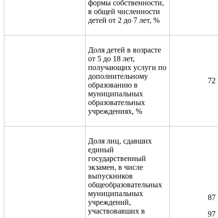
формы собственности,
в общей численности
детей от 2 до 7 лет, %
Доля детей в возрасте
от 5 до 18 лет,
получающих услуги по
дополнительному
72
образованию в
муниципальных
образовательных
учреждениях, %
Доля лиц, сдавших
единый
государственный
экзамен, в числе
выпускников
общеобразовательных
муниципальных
87
учреждений,
участвовавших в
97