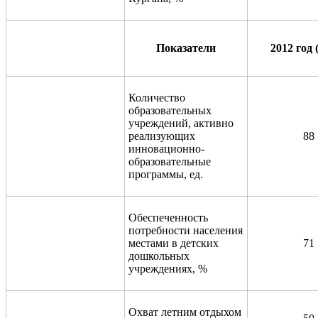
Показатели
2012 год 
Количество
образовательных
учреждений, активно
реализующих
88
инновационно-
образовательные
программы, ед.
Обеспеченность
потребности населения
местами в детских
71
дошкольных
учреждениях, %
Охват летним отдыхом