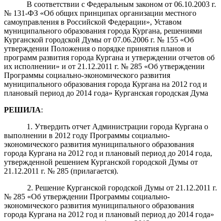
В соответствии с Федеральным законом от 06.10.2003 г.
№ 131-ФЗ «Об общих принципах организации местного
самоуправления в Российской Федерации», Уставом
муниципального образования города Кургана, решениями
Курганской городской Думы от 07.06.2006 г. № 155 «Об
утверждении Положения о порядке принятия планов и
программ развития города Кургана и утверждении отчетов об
их исполнении» и от 21.12.2011 г. № 285 «Об утверждении
Программы социально-экономического развития
муниципального образования города Кургана на 2012 год и
плановый период до 2014 года» Курганская городская Дума
РЕШИЛА
:
1. Утвердить отчет Администрации города Кургана о
выполнении в 2012 году Программы социально-
экономического развития муниципального образования
города Кургана на 2012 год и плановый период до 2014 года,
утвержденной решением Курганской городской Думы от
21.12.2011 г. № 285 (прилагается).
2. Решение Курганской городской Думы от 21.12.2011 г.
№ 285 «Об утверждении Программы социально-
экономического развития муниципального образования
города Кургана на 2012 год и плановый период до 2014 года»