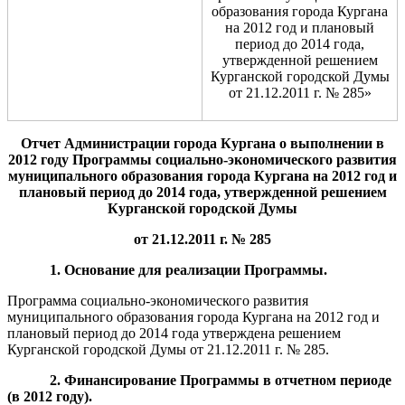
образования города Кургана
на 2012 год и плановый
период до 2014 года,
утвержденной решением
Курганской городской Думы
от 21.12.2011 г. № 285»
Отчет Администрации города Кургана о выполнении в
2012 году Программы социально-экономического развития
муниципального образования города Кургана на 2012 год и
плановый период до 2014 года, утвержденной решением
Курганской городской Думы
от 2
1
.12.2011 г. № 285
1. Основание для реализации Программы.
Программа социально-экономического развития
муниципального образования города Кургана на 2012 год и
плановый период до 2014 года утверждена решением
Курганской городской Думы от 21.12.2011 г. № 285.
2. Финансирование Программы в отчетном периоде
(в 201
2
году).