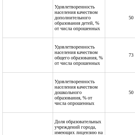
Удовлетворенность
населения качеством
дополнительного
50
образования детей, %
от числа опрошенных
Удовлетворенность
населения качеством
73
общего образования, %
от числа опрошенных
Удовлетворенность
населения качеством
дошкольного
50
образования, % от
числа опрошенных
Доля образовательных
учреждений города,
имеющих лицензию на