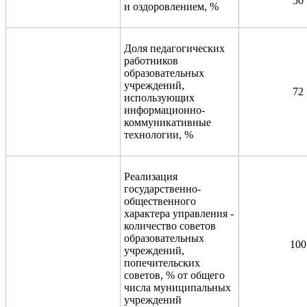
50
и оздоровлением, %
Доля педагогических
работников
образовательных
учреждений,
72
использующих
информационно-
коммуникативные
технологии, %
Реализация
государственно-
общественного
характера управления -
количество советов
образовательных
100
учреждений,
попечительских
советов, % от общего
числа муниципальных
учреждений