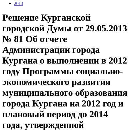
2013
Решение Курганской
городской Думы от 29.05.2013
№ 81 Об отчете
Администрации города
Кургана о выполнении в 2012
году Программы социально-
экономического развития
муниципального образования
города Кургана на 2012 год и
плановый период до 2014
года, утвержденной