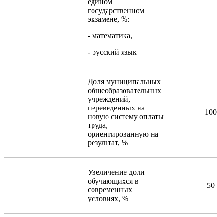
едином
государственном
экзамене, %:
- математика,
- русский язык
Доля муниципальных
общеобразовательных
учреждений,
переведенных на
100
новую систему оплаты
труда,
ориентированную на
результат, %
Увеличение доли
обучающихся в
50
современных
условиях, %