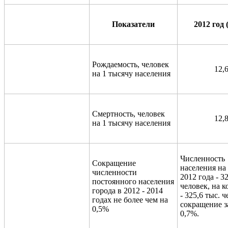
Показатели
2012 год 
Рождаемость, человек
12,
на 1 тысячу населения
Смертность, человек
12,
на 1 тысячу населения
Численность
Сокращение
населения на
численности
2012 года - 3
постоянного населения
человек, на к
города в 2012 - 2014
- 325,6 тыс. ч
годах не более чем на
сокращение за
0,5%
0,7%.