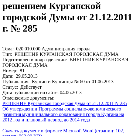
решением Курганской
городской Думы от 21.12.2011
г. № 285
Тема: 020.010.000 Администрация города
Тип: РЕШЕНИЕ КУРГАНСКАЯ ГОРОДСКАЯ ДУМА
Подготовлен в подразделении: ВНЕШНИЕ КУРГАНСКАЯ
ГОРОДСКАЯ ДУМА
Номер: 81
Дата: 29.05.2013
Публикация: Курган и Курганцы № 60 от 01.06.2013
Статус: Действует
Дата публикации на сайте: 04.06.2013
Отменяемые документы:
РЕШЕНИЕ Курганская городская Дума от 21.12.2011 N 285
Об утверждении Программы социально-экономического
развития муниципального образования города Кургана на
2012 год и плановый период до 2014 года
Скачать документ в формате Microsoft Word (страниц: 102,