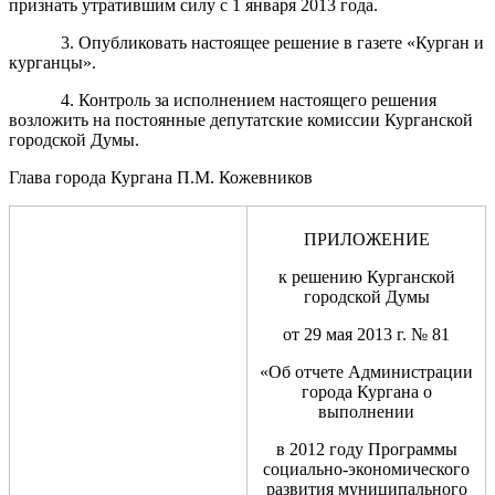
признать утратившим силу с 1 января 2013 года.
3. Опубликовать настоящее решение в газете «Курган и
курганцы».
4. Контроль за исполнением настоящего решения
возложить на постоянные депутатские комиссии Курганской
городской Думы.
Глава города Кургана П.М. Кожевников
ПРИЛОЖЕНИЕ
к решению Курганской
городской Думы
от 29 мая 2013 г. № 81
«Об отчете Администрации
города Кургана о
выполнении
в 2012 году Программы
социально-экономического
развития муниципального