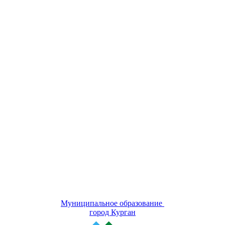
Муниципальное образование
город Курган