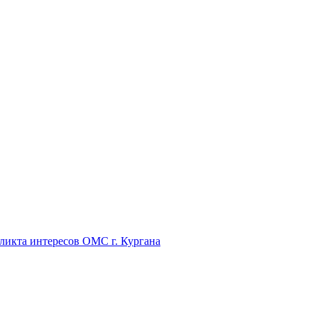
икта интересов ОМС г. Кургана