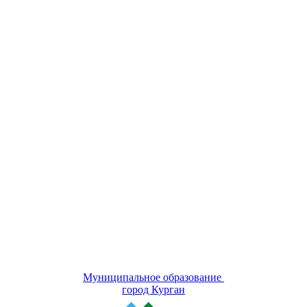
Муниципальное образование
город Курган