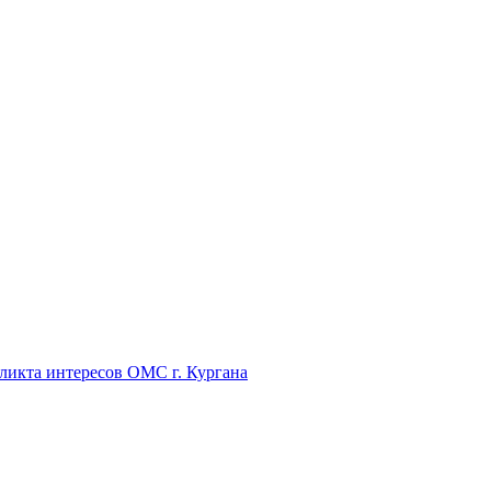
икта интересов ОМС г. Кургана