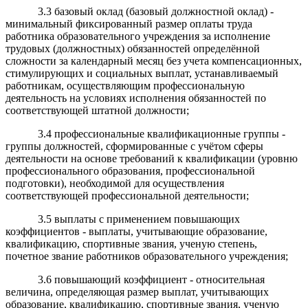
3.3 базовый оклад (базовый должностной оклад) -
минимальный фиксированный размер оплаты труда
работника образовательного учреждения за исполнение
трудовых (должностных) обязанностей определённой
сложности за календарный месяц без учета компенсационных,
стимулирующих и социальных выплат, устанавливаемый
работникам, осуществляющим профессиональную
деятельность на условиях исполнения обязанностей по
соответствующей штатной должности;
3.4 профессиональные квалификационные группы -
группы должностей, сформированные с учётом сферы
деятельности на основе требований к квалификации (уровню
профессионального образования, профессиональной
подготовки), необходимой для осуществления
соответствующей профессиональной деятельности;
3.5 выплаты с применением повышающих
коэффициентов - выплаты, учитывающие образование,
квалификацию, спортивные звания, ученую степень,
почетное звание работников образовательного учреждения;
3.6 повышающий коэффициент - относительная
величина, определяющая размер выплат, учитывающих
образование, квалификацию, спортивные звания, ученую