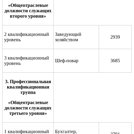
«Общеотраслевые
должности служащих
второго уровня»
2 квалификационный
Заведующий
2939
уровень
хозяйством
3 квалификационный
Шеф-повар
3685
уровень
3. Профессиональная
квалификационная
группа
«Общеотраслевые
должности служащих
третьего уровня»
1 квалификационный
Бухгалтер,