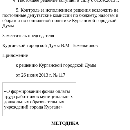
4. Настоящее решение вступает в силу с 01.09.2013 г.
5. Контроль за исполнением решения возложить на
постоянные депутатские комиссии по бюджету, налогам и
сборам и по социальной политике Курганской городской
Думы.
Заместитель председателя
Курганской городской Думы В.М. Тяжельников
Приложение
к решению Курганской городской Думы
от 26 июня 2013 г. № 117
«О формировании фонда оплаты
труда работников муниципальных
дошкольных образовательных
учреждений города Кургана»
МЕТОДИКА