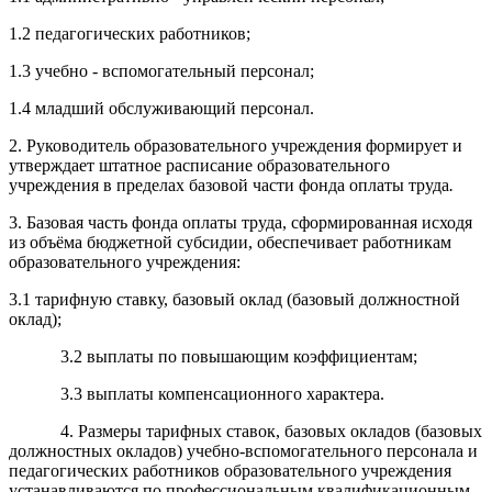
1.2 педагогических работников;
1.3 учебно - вспомогательный персонал;
1.4 младший обслуживающий персонал.
2. Руководитель образовательного учреждения формирует и
утверждает штатное расписание образовательного
учреждения в пределах базовой части фонда оплаты труда
.
3. Базовая часть фонда оплаты труда, сформированная исходя
из объёма бюджетной субсидии, обеспечивает работникам
образовательного учреждения:
3.1 тарифную ставку, базовый оклад (базовый должностной
оклад);
3.2 выплаты по повышающим коэффициентам;
3.3 выплаты компенсационного характера.
4. Размеры тарифных ставок, базовых окладов (базовых
должностных окладов) учебно-вспомогательного персонала и
педагогических работников образовательного учреждения
устанавливаются по профессиональным квалификационным