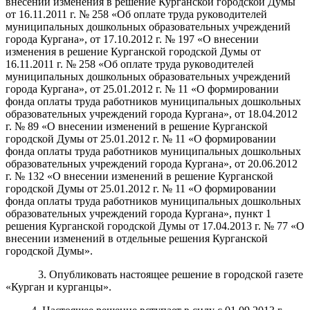
внесении изменения в решение Курганской городской Думы
от 16.11.2011 г. № 258 «Об оплате труда руководителей
муниципальных дошкольных образовательных учреждений
города Кургана», от 17.10.2012 г. № 197 «О внесении
изменения в решение Курганской городской Думы от
16.11.2011 г. № 258 «Об оплате труда руководителей
муниципальных дошкольных образовательных учреждений
города Кургана», от 25.01.2012 г. № 11 «О формировании
фонда оплаты труда работников муниципальных дошкольных
образовательных учреждений города Кургана», от 18.04.2012
г. № 89 «О внесении изменений в решение Курганской
городской Думы от 25.01.2012 г. № 11 «О формировании
фонда оплаты труда работников муниципальных дошкольных
образовательных учреждений города Кургана», от 20.06.2012
г. № 132 «О внесении изменений в решение Курганской
городской Думы от 25.01.2012 г. № 11 «О формировании
фонда оплаты труда работников муниципальных дошкольных
образовательных учреждений города Кургана», пункт 1
решения Курганской городской Думы от 17.04.2013 г. № 77 «О
внесении изменений в отдельные решения Курганской
городской Думы».
3. Опубликовать настоящее решение в городской газете
«Курган и курганцы».