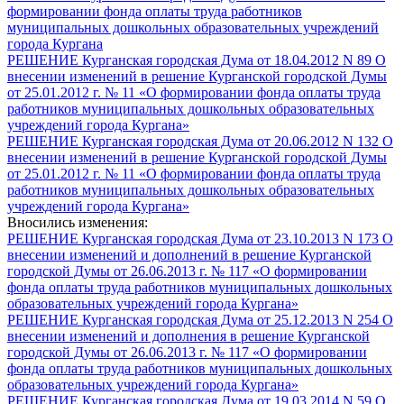
формировании фонда оплаты труда работников
муниципальных дошкольных образовательных учреждений
города Кургана
РЕШЕНИЕ Курганская городская Дума от 18.04.2012 N 89 О
внесении изменений в решение Курганской городской Думы
от 25.01.2012 г. № 11 «О формировании фонда оплаты труда
работников муниципальных дошкольных образовательных
учреждений города Кургана»
РЕШЕНИЕ Курганская городская Дума от 20.06.2012 N 132 О
внесении изменений в решение Курганской городской Думы
от 25.01.2012 г. № 11 «О формировании фонда оплаты труда
работников муниципальных дошкольных образовательных
учреждений города Кургана»
Вносились изменения:
РЕШЕНИЕ Курганская городская Дума от 23.10.2013 N 173 О
внесении изменений и дополнений в решение Курганской
городской Думы от 26.06.2013 г. № 117 «О формировании
фонда оплаты труда работников муниципальных дошкольных
образовательных учреждений города Кургана»
РЕШЕНИЕ Курганская городская Дума от 25.12.2013 N 254 О
внесении изменений и дополнения в решение Курганской
городской Думы от 26.06.2013 г. № 117 «О формировании
фонда оплаты труда работников муниципальных дошкольных
образовательных учреждений города Кургана»
РЕШЕНИЕ Курганская городская Дума от 19.03.2014 N 59 О