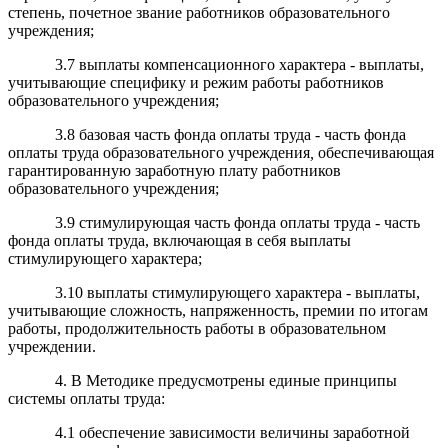
степень, почетное звание работников образовательного
учреждения;
3.7 выплаты компенсационного характера - выплаты,
учитывающие специфику и режим работы работников
образовательного учреждения;
3.8 базовая часть фонда оплаты труда - часть фонда
оплаты труда образовательного учреждения
,
обеспечивающая
гарантированную заработную плату работников
образовательного учреждения;
3.9 стимулирующая часть фонда оплаты труда - часть
фонда оплаты труда, включающая в себя выплаты
стимулирующего характера;
3.10 выплаты стимулирующего характера - выплаты,
учитывающие сложность, напряженность, премии по итогам
работы, продолжительность работы в образовательном
учреждении.
4. В Методике предусмотрены единые принципы
системы оплаты труда:
4.1 обеспечение зависимости величины заработной