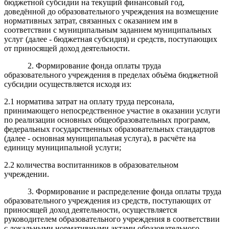
бюджетной субсидии на текущий финансовый год,
доведённой до образовательного учреждения на возмещение
нормативных затрат, связанных с оказанием им в
соответствии с муниципальным заданием муниципальных
услуг (далее - бюджетная субсидия) и средств, поступающих
от приносящей доход деятельности.
2. Формирование фонда оплаты труда
образовательного учреждения в пределах объёма бюджетной
субсидии осуществляется исходя из:
2.1 норматива затрат на оплату труда персонала,
принимающего непосредственное участие в оказании услуги
по реализации основных общеобразовательных программ,
федеральных государственных образовательных стандартов
(далее - основная муниципальная услуга), в расчёте на
единицу муниципальной услуги;
2.2 количества воспитанников в образовательном
учреждении.
3. Формирование и распределение фонда оплаты труда
образовательного учреждения из средств, поступающих от
приносящей доход деятельности, осуществляется
руководителем образовательного учреждения в соответствии
с локальными нормативными актами образовательного