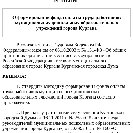
РЕШЕНИЕ
О формировании фонда оплаты труда
работников
муниципальных
дошкольных
образовательных
учреждений города Кургана
В соответствии с Трудовым Кодексом РФ,
Федеральным законом от 06.10.2003 г. № 131-ФЗ «Об общих
принципах организации местного самоуправления в
Российской Федерации», Уставом муниципального
образования города Кургана Курганская городская Дума
РЕШИЛА:
1. Утвердить Методику формирования фонда оплаты
труда работников муниципальных дошкольных
образовательных учреждений города Кургана согласно
приложению.
2. Признать утратившими силу решения Курганской
городской Думы от 16.11.2011 г. № 258 «Об оплате труда
руководителей муниципальных дошкольных образовательных
учреждений города Кургана», от 22.08.2012 г. № 169 «О