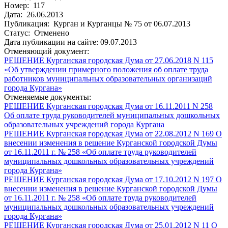
Номер: 117
Дата: 26.06.2013
Публикация: Курган и Курганцы № 75 от 06.07.2013
Статус: Отменено
Дата публикации на сайте: 09.07.2013
Отменяющий документ:
РЕШЕНИЕ Курганская городская Дума от 27.06.2018 N 115
«Об утверждении примерного положения об оплате труда
работников муниципальных образовательных организаций
города Кургана»
Отменяемые документы:
РЕШЕНИЕ Курганская городская Дума от 16.11.2011 N 258
Об оплате труда руководителей муниципальных дошкольных
образовательных учреждений города Кургана
РЕШЕНИЕ Курганская городская Дума от 22.08.2012 N 169 О
внесении изменения в решение Курганской городской Думы
от 16.11.2011 г. № 258 «Об оплате труда руководителей
муниципальных дошкольных образовательных учреждений
города Кургана»
РЕШЕНИЕ Курганская городская Дума от 17.10.2012 N 197 О
внесении изменения в решение Курганской городской Думы
от 16.11.2011 г. № 258 «Об оплате труда руководителей
муниципальных дошкольных образовательных учреждений
города Кургана»
РЕШЕНИЕ Курганская городская Дума от 25.01.2012 N 11 О