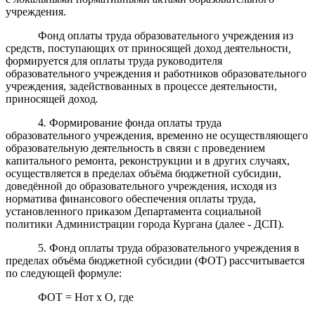
учреждения.
Фонд оплаты труда образовательного учреждения из
средств, поступающих от приносящей доход деятельности
,
формируется для оплаты труда руководителя
образовательного учреждения и работников образовательного
учреждения, задействованных в процессе деятельности,
приносящей доход
.
4
.
Формирование фонда оплаты труда
образовательного учреждения, временно не осуществляющего
образовательную деятельность в связи с проведением
капитального ремонта, реконструкции и в других случаях,
осуществляется в пределах объёма бюджетной субсидии,
доведённой до образовательного учреждения, исходя из
норматива финансового обеспечения оплаты труда,
установленного приказом Департамента социальной
политики Администрации города Кургана (далее - ДСП).
5. Фонд оплаты труда образовательного учреждения в
пределах объёма бюджетной субсидии (ФОТ) рассчитывается
по следующей формуле:
ФОТ = Нот х О, где