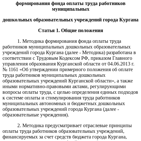
формирования
фонда
оплаты труда
работников
муниципальных
дошкольных
образовательных учреждений города Кургана
Статья
1. Общие положения
1. Методика формирования фонда оплаты труда
работников муниципальных дошкольных образовательных
учреждений города Кургана (далее - Методика) разработана в
соответствии с Трудовым Кодексом РФ, приказом Главного
управления образования Курганской области от 04.06.2013 г.
№ 1161 «Об утверждении примерного положения об оплате
труда работников муниципальных дошкольных
образовательных учреждений Курганской области», а также
иными нормативно-правовыми актами, регулирующими
вопросы оплаты труда, с целью определения единых подходов
к системе оплаты и стимулирования труда работников
муниципальных автономных и бюджетных дошкольных
образовательных учреждений города Кургана (далее -
образовательные учреждения).
2. Методика предусматривает отраслевые принципы
оплаты труда работников образовательных учреждений,
финансируемых за счет средств бюджета города Кургана,