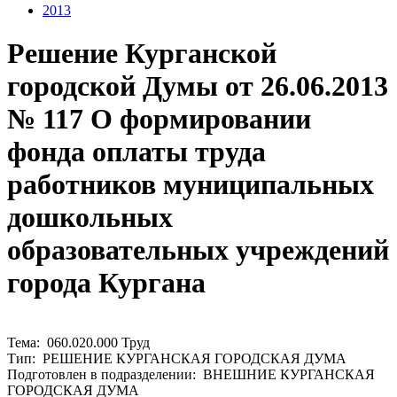
2013
Решение Курганской
городской Думы от 26.06.2013
№ 117 О формировании
фонда оплаты труда
работников муниципальных
дошкольных
образовательных учреждений
города Кургана
Тема: 060.020.000 Труд
Тип: РЕШЕНИЕ КУРГАНСКАЯ ГОРОДСКАЯ ДУМА
Подготовлен в подразделении: ВНЕШНИЕ КУРГАНСКАЯ
ГОРОДСКАЯ ДУМА