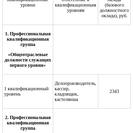
уровни
квалификационным
(базового
уровням
должностного
оклада), руб.
1
. Профессиональная
квалификационная
группа
«Общеотраслевые
должности служащих
первого уровня»
Делопроизводитель,
1 квалификационный
кассир,
2343
уровень
кладовщик,
кастелянша
2
. Профессиональная
квалификационная
группа