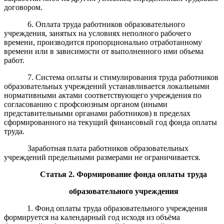
договором.
6. Оплата труда работников образовательного
учреждения, занятых на условиях неполного рабочего
времени, производится пропорционально отработанному
времени или в зависимости от выполненного ими объема
работ.
7. Система оплаты и стимулирования труда
работников
образовательных учреждений устанавливается локальными
нормативными актами соответствующего учреждения по
согласованию с профсоюзным органом (иными
представительными органами работников) в пределах
сформированного на текущий финансовый год фонда оплаты
труда.
Заработная плата работников образовательных
учреждений предельными размерами не ограничивается.
Статья
2.
Формирование фонда оплаты труда
образовательного учреждения
1. Фонд оплаты труда образовательного учреждения
формируется на календарный год исходя из объёма