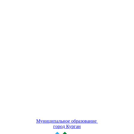
Муниципальное образование
город Курган