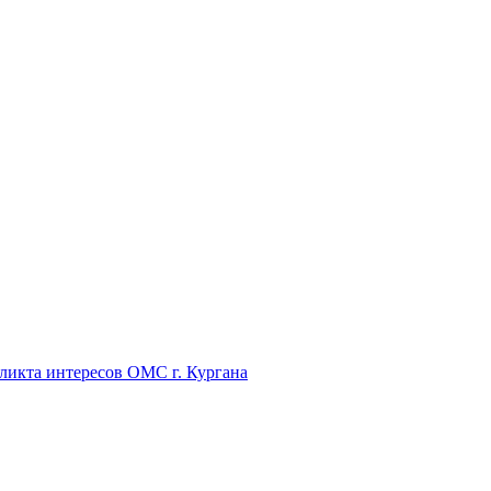
икта интересов ОМС г. Кургана