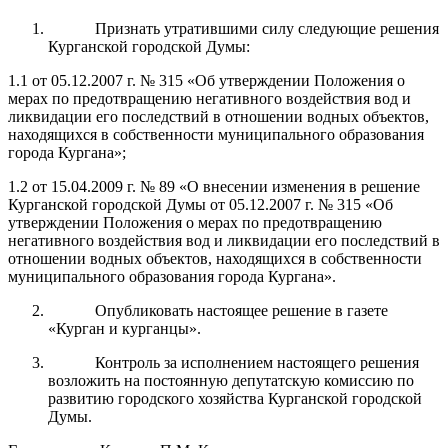
Признать утратившими силу следующие решения
Курганской городской Думы:
1.1 от 05.12.2007 г. № 315 «Об утверждении Положения о
мерах по предотвращению негативного воздействия вод и
ликвидации его последствий в отношении водных объектов,
находящихся в собственности муниципального образования
города Кургана»;
1.2 от 15.04.2009 г. № 89 «О внесении изменения в решение
Курганской городской Думы от 05.12.2007 г. № 315 «Об
утверждении Положения о мерах по предотвращению
негативного воздействия вод и ликвидации его последствий в
отношении водных объектов, находящихся в собственности
муниципального образования города Кургана».
Опубликовать настоящее решение в газете
«Курган и курганцы».
Контроль за исполнением настоящего решения
возложить на постоянную депутатскую комиссию по
развитию городского хозяйства Курганской городской
Думы.