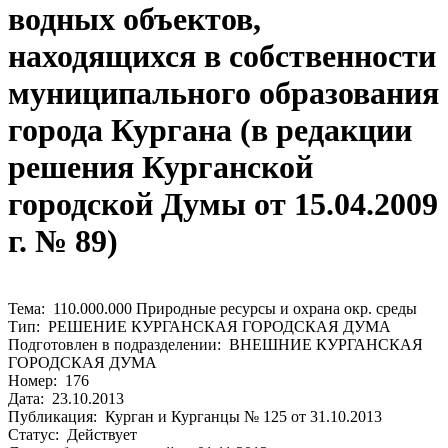
водных объектов,
находящихся в собственности
муниципального образования
города Кургана (в редакции
решения Курганской
городской Думы от 15.04.2009
г. № 89)
Тема: 110.000.000 Природные ресурсы и охрана окр. среды
Тип: РЕШЕНИЕ КУРГАНСКАЯ ГОРОДСКАЯ ДУМА
Подготовлен в подразделении: ВНЕШНИЕ КУРГАНСКАЯ
ГОРОДСКАЯ ДУМА
Номер: 176
Дата: 23.10.2013
Публикация: Курган и Курганцы № 125 от 31.10.2013
Статус: Действует