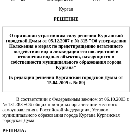
Курган
РЕШЕНИЕ
О признании утратившим силу решения Курганской
городской Думы от 05.12.2007 г. № 315 "Об утверждении
Положения о мерах по предотвращению негативного
воздействия вод и ликвидации его последствий в
отношении водных объектов, находящихся в
собственности муниципального образования города
Кургана"
(в редакции решения Курганской городской Думы от
15.04.2009 г. № 89)
В соответствии с Федеральным законом от 06.10.2003 г.
№ 131-ФЗ «Об общих принципах организации местного
самоуправления в Российской Федерации», Уставом
муниципального образования города Кургана Курганская
городская Дума
РЕШИЛА: