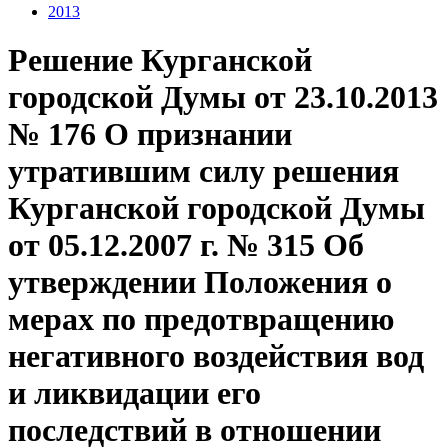
2013
Решение Курганской
городской Думы от 23.10.2013
№ 176 О признании
утратившим силу решения
Курганской городской Думы
от 05.12.2007 г. № 315 Об
утверждении Положения о
мерах по предотвращению
негативного воздействия вод
и ликвидации его
последствий в отношении