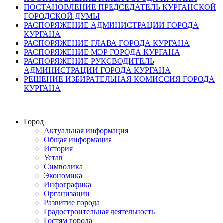
ПОСТАНОВЛЕНИЕ ПРЕДСЕДАТЕЛЬ КУРГАНСКОЙ
ГОРОДСКОЙ ДУМЫ
РАСПОРЯЖЕНИЕ АДМИНИСТРАЦИИ ГОРОДА
КУРГАНА
РАСПОРЯЖЕНИЕ ГЛАВА ГОРОДА КУРГАНА
РАСПОРЯЖЕНИЕ МЭР ГОРОДА КУРГАНА
РАСПОРЯЖЕНИЕ РУКОВОДИТЕЛЬ
АДМИНИСТРАЦИИ ГОРОДА КУРГАНА
РЕШЕНИЕ ИЗБИРАТЕЛЬНАЯ КОМИССИЯ ГОРОДА
КУРГАНА
Город
Актуальная информация
Общая информация
История
Устав
Символика
Экономика
Инфографика
Организации
Развитие города
Градостроительная деятельность
Гостям города