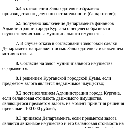
6.4 в отношении Залогодателя возбуждено
производство по делу о несостоятельности (банкротстве);
6.5 получено заключение Департамента финансов
Администрации города Кургана о нецелесообразности
осуществления залога муниципального имущества.
7. В случае отказа в согласовании залоговой сделки
Департамент направляет письмо Залогодателю с изложением
мотивов отказа.
8. Согласие на залог муниципального имущества
оформляется:
8.1 решением Курганской городской Думы, если
предметом залога является недвижимое имущество;
8.2 постановлением Администрации города Кургана,
если балансовая стоимость движимого имущества,
являющегося предметом залога, на момент принятия решения
превышает 100 000 рублей;
8.3 приказом Департамента, если предметом залога
является движимое имущество и его балансовая стоимость на