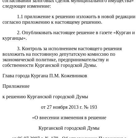
согласовании залоговых сделок муниципального имущества»
следующее изменение:
1.1 приложение к решению изложить в новой редакции
согласно приложению к настоящему решению.
2. Опубликовать настоящее решение в газете «Курган и
курганцы».
3. Контроль за исполнением настоящего решения
возложить на постоянную депутатскую комиссию по
экономической политике, предпринимательству и
собственности Курганской городской Думы.
Глава города Кургана П.М. Кожевников
Приложение
к решению Курганской городской Думы
от 27 ноября 2013 г. № 193
«О внесении изменения в решение
Курганской городской Думы