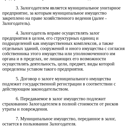
3. Залогодателем является муниципальное унитарное
предприятие, за которым муниципальное имущество
закреплено на праве хозяйственного ведения (далее -
Залогодатель).
4. Залогодатель вправе осуществлять залог
предприятия в целом, его структурных единиц и
подразделений как имущественных комплексов, а также
отдельных зданий, сооружений и иного имущества с согласия
собственника этого имущества или уполномоченного им
органа и в пределах, не лишающих его возможности
осуществлять деятельность, цели, предмет, виды которой
определены уставом такого предприятия.
5. Договор о залоге муниципального имущества
подлежит государственной регистрации в соответствии с
действующим законодательством.
6. Передаваемое в залог имущество подлежит
страхованию Залогодателем в полной стоимости от рисков
утраты и повреждения.
7. Муниципальное имущество, переданное в залог,
остается в пользовании Залогодателя.