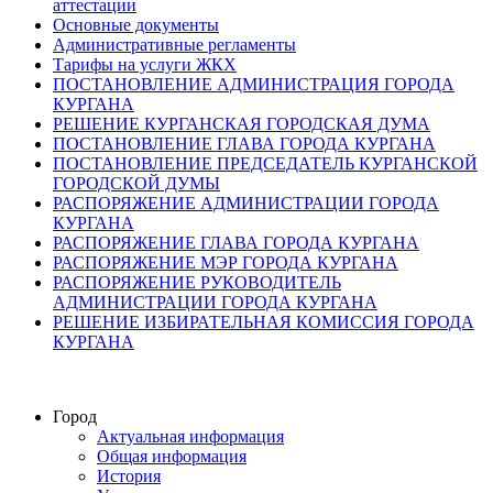
аттестации
Основные документы
Административные регламенты
Тарифы на услуги ЖКХ
ПОСТАНОВЛЕНИЕ АДМИНИСТРАЦИЯ ГОРОДА
КУРГАНА
РЕШЕНИЕ КУРГАНСКАЯ ГОРОДСКАЯ ДУМА
ПОСТАНОВЛЕНИЕ ГЛАВА ГОРОДА КУРГАНА
ПОСТАНОВЛЕНИЕ ПРЕДСЕДАТЕЛЬ КУРГАНСКОЙ
ГОРОДСКОЙ ДУМЫ
РАСПОРЯЖЕНИЕ АДМИНИСТРАЦИИ ГОРОДА
КУРГАНА
РАСПОРЯЖЕНИЕ ГЛАВА ГОРОДА КУРГАНА
РАСПОРЯЖЕНИЕ МЭР ГОРОДА КУРГАНА
РАСПОРЯЖЕНИЕ РУКОВОДИТЕЛЬ
АДМИНИСТРАЦИИ ГОРОДА КУРГАНА
РЕШЕНИЕ ИЗБИРАТЕЛЬНАЯ КОМИССИЯ ГОРОДА
КУРГАНА
Город
Актуальная информация
Общая информация
История