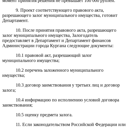
момент принятия решения не превышает 100 000 рублей.
9. Проект соответствующего правового акта,
разрешающего залог муниципального имущества, готовит
Департамент.
10. После принятия правового акта, разрешающего
залог муниципального имущества, Залогодатель
предоставляет в Департамент и Департамент финансов
Администрации города Кургана следующие документы:
10.1 правовой акт, разрешающий залог
муниципального имущества;
10.2 перечень заложенного муниципального
имущества;
10.3 договор заимствования у третьих лиц и договор
залога;
10.4 информацию по исполнению условий договора
заимствования;
10.5 оценку предмета залога.
11. Если законодательством Российской Федерации или