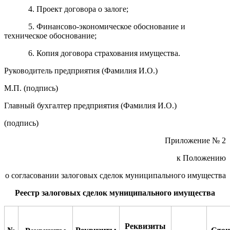
4. Проект договора о залоге;
5. Финансово-экономическое обоснование и
техническое обоснование;
6. Копия договора страхования имущества.
Руководитель предприятия (Фамилия И.О.)
М.П. (подпись)
Главный бухгалтер предприятия (Фамилия И.О.)
(подпись)
Приложение № 2
к Положению
о согласовании залоговых сделок муниципального имущества
Реестр залоговых сделок муниципального имущества
Реквизиты