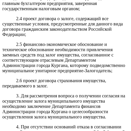
главным бухгалтером предприятия, заверенная
государственным налоговым органом;
2.4 проект договора о залоге, содержащий все
существенные условия, предусмотренные для данного вида
договора гражданским законодательством Российской
Федерации;
2.5 финансово-экономическое обоснование и
техническое обоснование необходимости привлечения
заемных средств под залог имущества, согласованное с
соответствующим отраслевым Департаментом
Администрации города Кургана, которому подведомственно
муниципальное унитарное предприятие-Залогодатель;
2.6 проект договора страхования имущества,
передаваемого в залог.
3. Для рассмотрения вопроса о получении согласия на
осуществление залога муниципального имущества
необходимо заключение Департамента финансов
Администрации города Кургана о целесообразности
осуществления залога муниципального имущества.
4. При отсутствии оснований отказа в согласовании