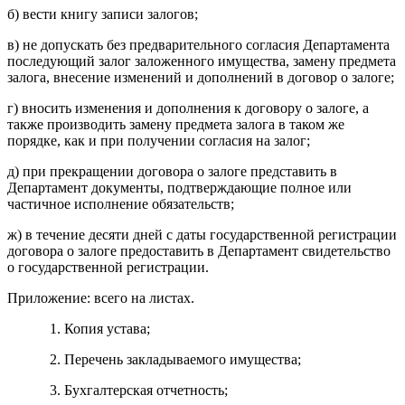
б) вести книгу записи залогов;
в) не допускать без предварительного согласия Департамента
последующий залог заложенного имущества, замену предмета
залога, внесение изменений и дополнений в договор о залоге;
г) вносить изменения и дополнения к договору о залоге, а
также производить замену предмета залога в таком же
порядке, как и при получении согласия на залог;
д) при прекращении договора о залоге представить в
Департамент документы, подтверждающие полное или
частичное исполнение обязательств;
ж) в течение десяти дней с даты государственной регистрации
договора о залоге предоставить в Департамент свидетельство
о государственной регистрации.
Приложение: всего на листах.
1. Копия устава;
2. Перечень закладываемого имущества;
3. Бухгалтерская отчетность;