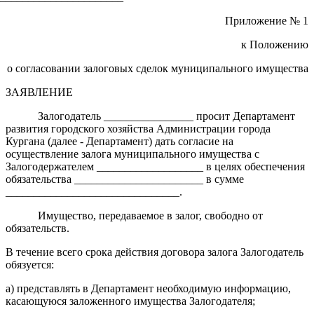
Приложение № 1
к Положению
о согласовании залоговых сделок муниципального имущества
ЗАЯВЛЕНИЕ
Залогодатель ________________ просит Департамент
развития городского хозяйства Администрации города
Кургана (далее - Департамент) дать согласие на
осуществление залога муниципального имущества с
Залогодержателем ___________________ в целях обеспечения
обязательства _______________________ в сумме
_______________________________.
Имущество, передаваемое в залог, свободно от
обязательств.
В течение всего срока действия договора залога Залогодатель
обязуется:
а) представлять в Департамент необходимую информацию,
касающуюся заложенного имущества Залогодателя;