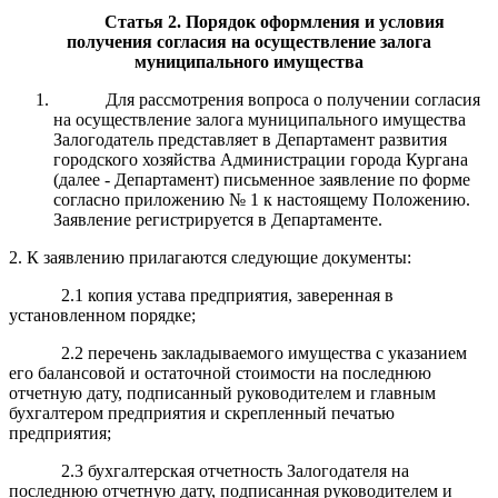
Статья 2. Порядок оформления и условия
получения согласия на осуществление залога
муниципального имущества
Для рассмотрения вопроса о получении согласия
на осуществление залога муниципального имущества
Залогодатель представляет в Департамент развития
городского хозяйства Администрации города Кургана
(далее - Департамент) письменное заявление по форме
согласно приложению № 1 к настоящему Положению.
Заявление регистрируется в Департаменте.
2. К заявлению прилагаются следующие документы:
2.1 копия устава предприятия, заверенная в
установленном порядке;
2.2 перечень закладываемого имущества с указанием
его балансовой и остаточной стоимости на последнюю
отчетную дату, подписанный руководителем и главным
бухгалтером предприятия и скрепленный печатью
предприятия;
2.3 бухгалтерская отчетность Залогодателя на
последнюю отчетную дату, подписанная руководителем и