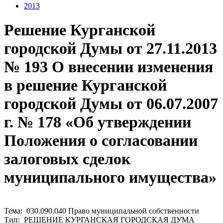
2013
Решение Курганской
городской Думы от 27.11.2013
№ 193 О внесении изменения
в решение Курганской
городской Думы от 06.07.2007
г. № 178 «Об утверждении
Положения о согласовании
залоговых сделок
муниципального имущества»
Тема: 030.090.040 Право муниципальной собственности
Тип: РЕШЕНИЕ КУРГАНСКАЯ ГОРОДСКАЯ ДУМА