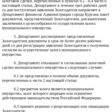
залоговой сделки, перечисленных в пунктах 6.1 - 6.4 части 6
настоящей статьи, Департамент в течение трех рабочих дней
со дня поступления заявления Залогодателя направляет в
Департамент финансов Администрации города Кургана пакет
документов, представленный Залогодателем, для вынесения
заключения о целесообразности осуществления залога
муниципального имущества.
5. Департамент рассматривает представленные
Залогодателем документы в срок не более десяти рабочих
дней со дня регистрации заявления Залогодателя о получении
согласия на осуществление залога муниципального
имущества.
6. Департамент отказывает в согласовании залоговой
сделки муниципального имущества в следующих случаях:
6.1 не представлены в полном объеме документы,
перечисленные в части 2 настоящей статьи;
6.2 предметом залога является муниципальное
имущество, залог которого запрещен или ограничен
действующим законодательством Российской Федерации;
6.3 принято решение о реорганизации или ликвидации
Залогодателя;