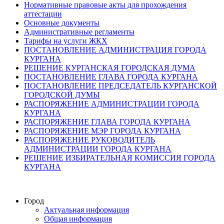
Нормативные правовые акты для прохождения
аттестации
Основные документы
Административные регламенты
Тарифы на услуги ЖКХ
ПОСТАНОВЛЕНИЕ АДМИНИСТРАЦИЯ ГОРОДА
КУРГАНА
РЕШЕНИЕ КУРГАНСКАЯ ГОРОДСКАЯ ДУМА
ПОСТАНОВЛЕНИЕ ГЛАВА ГОРОДА КУРГАНА
ПОСТАНОВЛЕНИЕ ПРЕДСЕДАТЕЛЬ КУРГАНСКОЙ
ГОРОДСКОЙ ДУМЫ
РАСПОРЯЖЕНИЕ АДМИНИСТРАЦИИ ГОРОДА
КУРГАНА
РАСПОРЯЖЕНИЕ ГЛАВА ГОРОДА КУРГАНА
РАСПОРЯЖЕНИЕ МЭР ГОРОДА КУРГАНА
РАСПОРЯЖЕНИЕ РУКОВОДИТЕЛЬ
АДМИНИСТРАЦИИ ГОРОДА КУРГАНА
РЕШЕНИЕ ИЗБИРАТЕЛЬНАЯ КОМИССИЯ ГОРОДА
КУРГАНА
Город
Актуальная информация
Общая информация