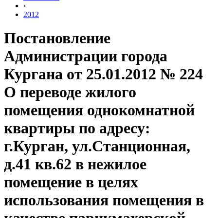
›
2012
Постановление
Администрации города
Кургана от 25.01.2012 № 224
О переводе жилого
помещения однокомнатной
квартиры по адресу:
г.Курган, ул.Станционная,
д.41 кв.62 в нежилое
помещение в целях
использования помещения в