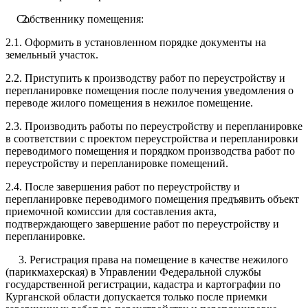
Собственнику помещения:
2.1. Оформить в установленном порядке документы на
земельный участок.
2.2. Приступить к производству работ по переустройству и
перепланировке помещения после получения уведомления о
переводе жилого помещения в нежилое помещение.
2.3. Производить работы по переустройству и перепланировке
в соответствии с проектом переустройства и перепланировки
переводимого помещения и порядком производства работ по
переустройству и перепланировке помещений.
2.4. После завершения работ по переустройству и
перепланировке переводимого помещения предъявить объект
приемочной комиссии для составления акта,
подтверждающего завершение работ по переустройству и
перепланировке.
3. Регистрация права на помещение в качестве нежилого
(парикмахерская) в Управлении Федеральной службы
государственной регистрации, кадастра и картографии по
Курганской области допускается только после приемки