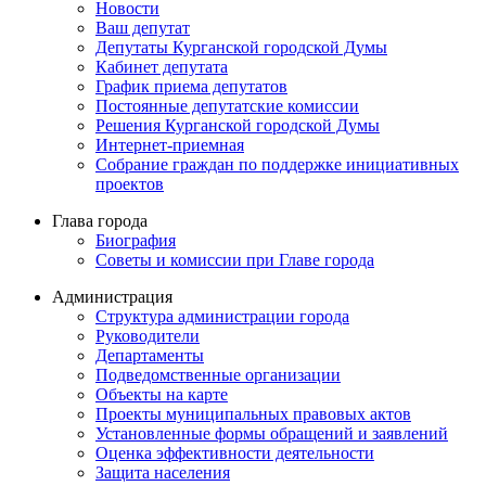
Новости
Ваш депутат
Депутаты Курганской городской Думы
Кабинет депутата
График приема депутатов
Постоянные депутатские комиссии
Решения Курганской городской Думы
Интернет-приемная
Собрание граждан по поддержке инициативных
проектов
Глава города
Биография
Советы и комиссии при Главе города
Администрация
Структура администрации города
Руководители
Департаменты
Подведомственные организации
Объекты на карте
Проекты муниципальных правовых актов
Установленные формы обращений и заявлений
Оценка эффективности деятельности
Защита населения