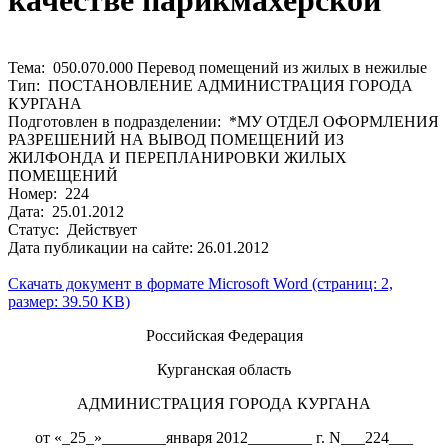
качестве парикмахерской
Тема: 050.070.000 Перевод помещений из жилых в нежилые
Тип: ПОСТАНОВЛЕНИЕ АДМИНИСТРАЦИЯ ГОРОДА
КУРГАНА
Подготовлен в подразделении: *МУ ОТДЕЛ ОФОРМЛЕНИЯ
РАЗРЕШЕНИЙ НА ВЫВОД ПОМЕЩЕНИЙ ИЗ
ЖИЛФОНДА И ПЕРЕПЛАНИРОВКИ ЖИЛЫХ
ПОМЕЩЕНИЙ
Номер: 224
Дата: 25.01.2012
Статус: Действует
Дата публикации на сайте: 26.01.2012
Скачать документ в формате Microsoft Word (страниц: 2,
размер: 39.50 KB)
Российская Федерация
Курганская область
АДМИНИСТРАЦИЯ ГОРОДА КУРГАНА
от «_25_»________января 2012________ г. N___224___